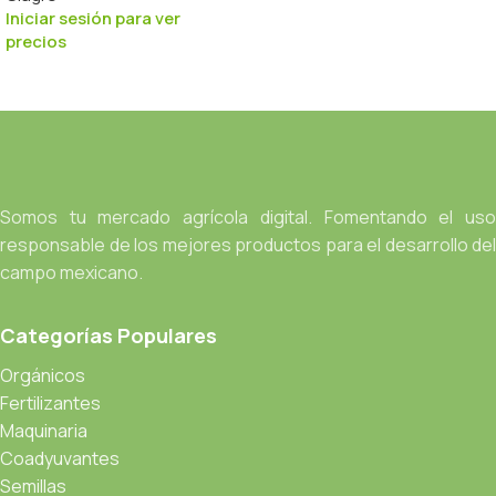
Iniciar sesión para ver
precios
Somos tu mercado agrícola digital. Fomentando el uso
responsable de los mejores productos para el desarrollo del
campo mexicano.
Categorías Populares
Orgánicos
Fertilizantes
Maquinaria
Coadyuvantes
Semillas