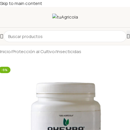
Skip to main content
Inicio
/
Protección al Cultivo
/
Insecticidas
-9%