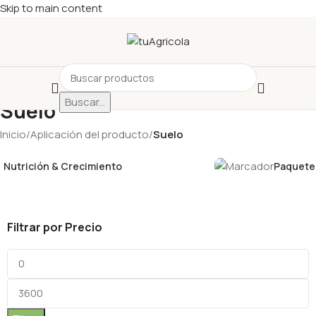
Skip to main content
Buscar...
Suelo
Inicio
/
Aplicación del producto
/
Suelo
Nutrición & Crecimiento
Paquetes
Filtrar por Precio