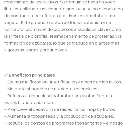
rendimiento de los cultivos. Su fórmula se basa en yodo
libre estabilizado, un elemento que, aunque no esencial, ha
demostrado tener efectos positivos en el metabolismo
vegetal. Este producto actúa de forma sistémica y de
contacto, promoviendo procesos anabólicos clave como
la síntesis de clorofila, el almacenamiento de proteínas y la
formación de azúcares, lo que se traduce en plantas más
vigorosas, sanas y productivas.
✅
Beneficios principales
– Estimula la floración, fructificación y amarre de los frutos.
– Mejora la absorción de nutrientes esenciales.
– Refuerza la inmunidad natural de las plantas frente a
estrés biótico y abiótico.
– Promueve el desarrollo de raíces, tallos, hojas y frutos.
– Aumenta la fotosíntesis y la producción de azúcares.
– Reduce los costos de programas fitosanitarios y el riesgo