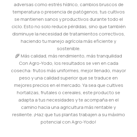
adversas como estrés hídrico, cambios bruscos de
temperatura o presencia de patógenos, tus cultivos
se mantienen sanos y productivos durante todo el
ciclo. Esto no solo reduce pérdidas, sino que también
disminuye la necesidad de tratamientos correctivos,
haciendo tu manejo agrícola más eficiente y
sostenible.
🌾 Más calidad, más rendimiento, más tranquilidad
Con Agro-Yodo, los resultados se ven en cada
cosecha: frutos más uniformes, mejor llenado, mayor
peso y una calidad superior que se traduce en
mejores precios en el mercado. Ya sea que cultives
hortalizas, frutales o cereales, este producto se
adapta a tus necesidades y te acompaña en el
camino hacia una agricultura más rentable y
resiliente. ¡Haz que tus plantas trabajen a su máximo
potencial con Agro-Yodo!