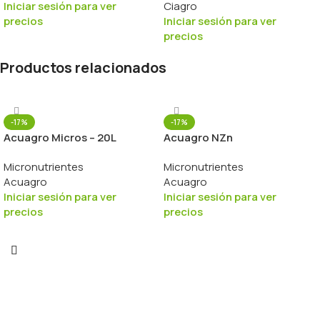
Iniciar sesión para ver
Ciagro
precios
Iniciar sesión para ver
precios
Productos relacionados
-17%
-17%
Acuagro Micros – 20L
Acuagro NZn
Micronutrientes
Micronutrientes
Acuagro
Acuagro
Iniciar sesión para ver
Iniciar sesión para ver
precios
precios