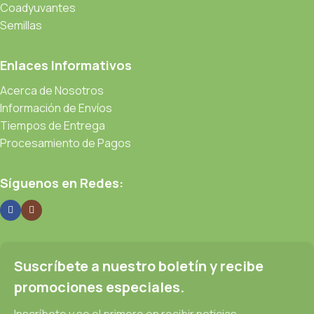
Coadyuvantes
Semillas
Enlaces Informativos
Acerca de Nosotros
Información de Envíos
Tiempos de Entrega
Procesamiento de Pagos
Síguenos en Redes:
Suscríbete a nuestro boletín y recibe
promociones especiales.
Inscríbete y se el primero en recibir noticias.