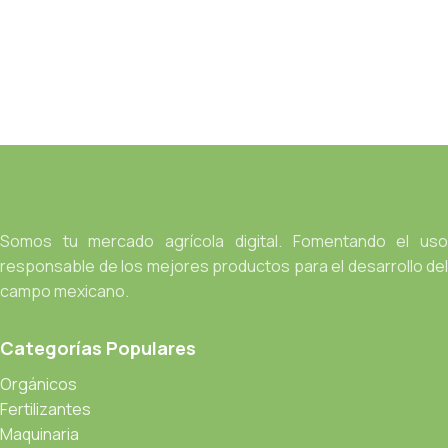
Somos tu mercado agrícola digital. Fomentando el uso
responsable de los mejores productos para el desarrollo del
campo mexicano.
Categorías Populares
Orgánicos
Fertilizantes
Maquinaria