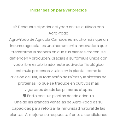
Iniciar sesión para ver precios
🌱 Descubre el poder del yodo en tus cultivos con
Agro-Yodo
Agro-Yodo de Agrícola Campos es mucho más que un
insumo agrícola: es una herramienta innovadora que
transforma la manera en que tus plantas crecen, se
defienden y producen. Gracias a su fórmula única con
yodo libre estabilizado, este activador fisiológico
estimula procesos vitales en la planta, como la
división celular, la formación de raíces y la síntesis de
proteínas, lo que se traduce en cultivos más
vigorosos desde las primeras etapas.
🛡️ Fortalece tus plantas desde adentro
Una de las grandes ventajas de Agro-Yodo es su
capacidad para reforzar la inmunidad natural de las
plantas. Al mejorar su respuesta frente a condiciones