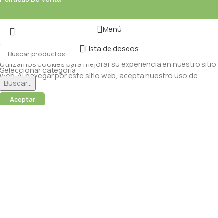
Menú
Lista de deseos
Utilizamos cookies para mejorar su experiencia en nuestro sitio
Seleccionar categoría
web. Al navegar por este sitio web, acepta nuestro uso de
Buscar...
cookies.
Aceptar