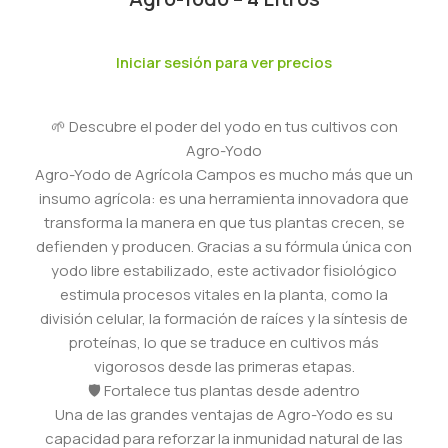
Iniciar sesión para ver precios
🌱 Descubre el poder del yodo en tus cultivos con
Agro-Yodo
Agro-Yodo de Agrícola Campos es mucho más que un
insumo agrícola: es una herramienta innovadora que
transforma la manera en que tus plantas crecen, se
defienden y producen. Gracias a su fórmula única con
yodo libre estabilizado, este activador fisiológico
estimula procesos vitales en la planta, como la
división celular, la formación de raíces y la síntesis de
proteínas, lo que se traduce en cultivos más
vigorosos desde las primeras etapas.
🛡️ Fortalece tus plantas desde adentro
Una de las grandes ventajas de Agro-Yodo es su
capacidad para reforzar la inmunidad natural de las