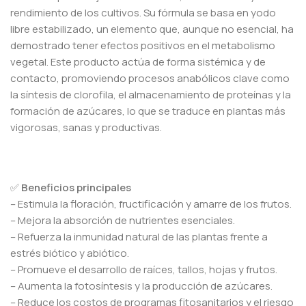
rendimiento de los cultivos. Su fórmula se basa en yodo
libre estabilizado, un elemento que, aunque no esencial, ha
demostrado tener efectos positivos en el metabolismo
vegetal. Este producto actúa de forma sistémica y de
contacto, promoviendo procesos anabólicos clave como
la síntesis de clorofila, el almacenamiento de proteínas y la
formación de azúcares, lo que se traduce en plantas más
vigorosas, sanas y productivas.
✅
Beneficios principales
– Estimula la floración, fructificación y amarre de los frutos.
– Mejora la absorción de nutrientes esenciales.
– Refuerza la inmunidad natural de las plantas frente a
estrés biótico y abiótico.
– Promueve el desarrollo de raíces, tallos, hojas y frutos.
– Aumenta la fotosíntesis y la producción de azúcares.
– Reduce los costos de programas fitosanitarios y el riesgo