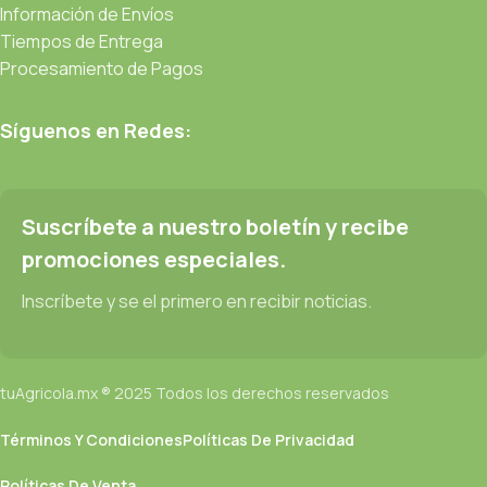
Información de Envíos
Tiempos de Entrega
Procesamiento de Pagos
Síguenos en Redes:
Suscríbete a nuestro boletín y recibe
promociones especiales.
Inscríbete y se el primero en recibir noticias.
tuAgricola.mx ® 2025 Todos los derechos reservados
Términos Y Condiciones
Políticas De Privacidad
Políticas De Venta