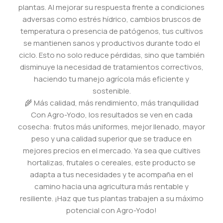
plantas. Al mejorar su respuesta frente a condiciones
adversas como estrés hídrico, cambios bruscos de
temperatura o presencia de patógenos, tus cultivos
se mantienen sanos y productivos durante todo el
ciclo. Esto no solo reduce pérdidas, sino que también
disminuye la necesidad de tratamientos correctivos,
haciendo tu manejo agrícola más eficiente y
sostenible.
🌾 Más calidad, más rendimiento, más tranquilidad
Con Agro-Yodo, los resultados se ven en cada
cosecha: frutos más uniformes, mejor llenado, mayor
peso y una calidad superior que se traduce en
mejores precios en el mercado. Ya sea que cultives
hortalizas, frutales o cereales, este producto se
adapta a tus necesidades y te acompaña en el
camino hacia una agricultura más rentable y
resiliente. ¡Haz que tus plantas trabajen a su máximo
potencial con Agro-Yodo!