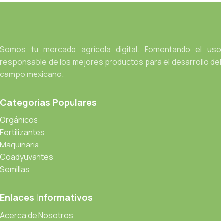
Somos tu mercado agrícola digital. Fomentando el uso
responsable de los mejores productos para el desarrollo del
campo mexicano.
Categorías Populares
Orgánicos
Fertilizantes
Maquinaria
Coadyuvantes
Semillas
Enlaces Informativos
Acerca de Nosotros