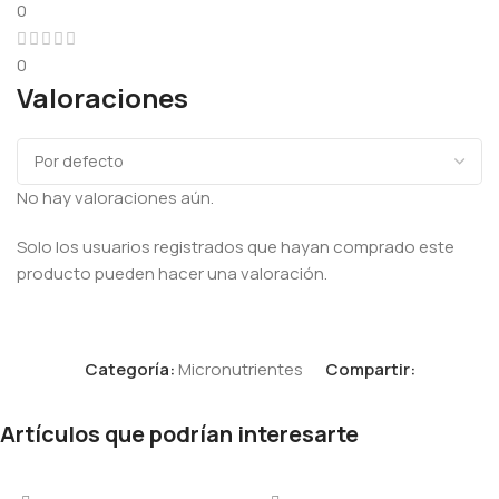
0
0
Valoraciones
No hay valoraciones aún.
Solo los usuarios registrados que hayan comprado este
producto pueden hacer una valoración.
Categoría:
Micronutrientes
Compartir:
Artículos que podrían interesarte