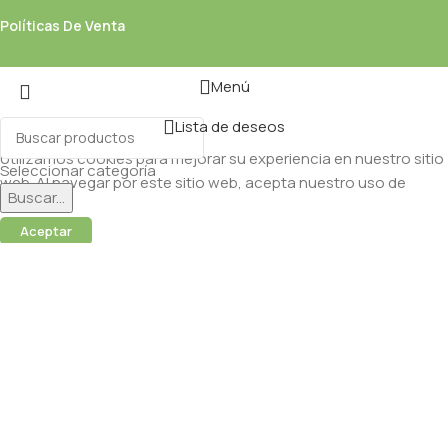
Políticas De Venta
Menú
Lista de deseos
Utilizamos cookies para mejorar su experiencia en nuestro sitio
Seleccionar categoría
web. Al navegar por este sitio web, acepta nuestro uso de
Buscar...
cookies.
Aceptar