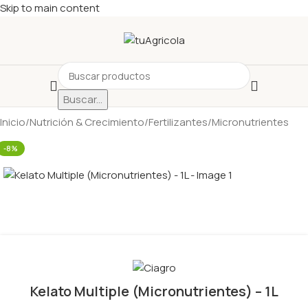
Skip to main content
Buscar...
Inicio
/
Nutrición & Crecimiento
/
Fertilizantes
/
Micronutrientes
-8%
Kelato Multiple (Micronutrientes) – 1L