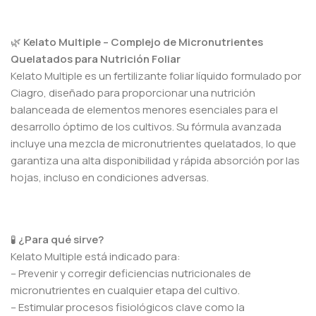
🌿
Kelato Multiple – Complejo de Micronutrientes
Quelatados para Nutrición Foliar
Kelato Multiple es un fertilizante foliar líquido formulado por
Ciagro, diseñado para proporcionar una nutrición
balanceada de elementos menores esenciales para el
desarrollo óptimo de los cultivos. Su fórmula avanzada
incluye una mezcla de micronutrientes quelatados, lo que
garantiza una alta disponibilidad y rápida absorción por las
hojas, incluso en condiciones adversas.
🧪
¿Para qué sirve?
Kelato Multiple está indicado para:
– Prevenir y corregir deficiencias nutricionales de
micronutrientes en cualquier etapa del cultivo.
– Estimular procesos fisiológicos clave como la