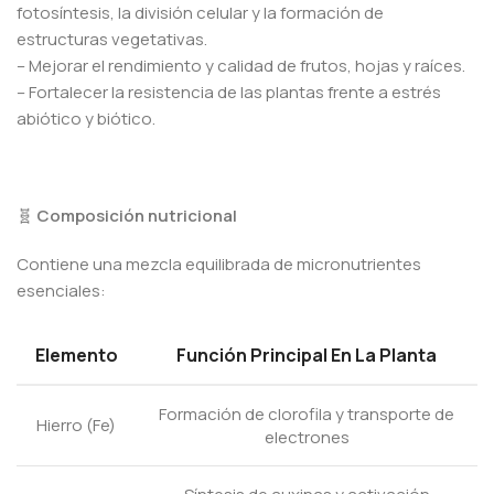
fotosíntesis, la división celular y la formación de
estructuras vegetativas.
– Mejorar el rendimiento y calidad de frutos, hojas y raíces.
– Fortalecer la resistencia de las plantas frente a estrés
abiótico y biótico.
🧬
Composición nutricional
Contiene una mezcla equilibrada de micronutrientes
esenciales:
Elemento
Función Principal En La Planta
Formación de clorofila y transporte de
Hierro (Fe)
electrones