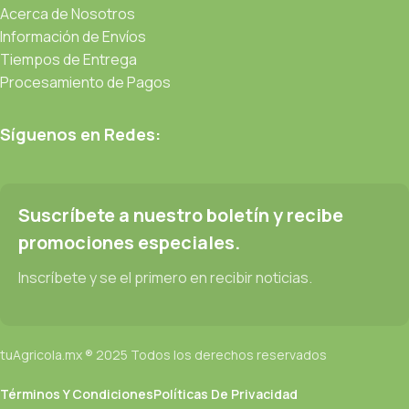
Acerca de Nosotros
Información de Envíos
Tiempos de Entrega
Procesamiento de Pagos
Síguenos en Redes:
Suscríbete a nuestro boletín y recibe
promociones especiales.
Inscríbete y se el primero en recibir noticias.
tuAgricola.mx ® 2025 Todos los derechos reservados
Términos Y Condiciones
Políticas De Privacidad