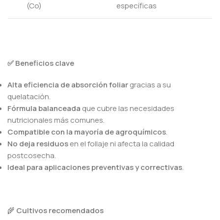
(Co)
específicas
✅ Beneficios clave
Alta eficiencia de absorción foliar
gracias a su
quelatación.
Fórmula balanceada
que cubre las necesidades
nutricionales más comunes.
Compatible con la mayoría de agroquímicos
.
No deja residuos
en el follaje ni afecta la calidad
postcosecha.
Ideal para aplicaciones preventivas y correctivas
.
🌾
Cultivos recomendados