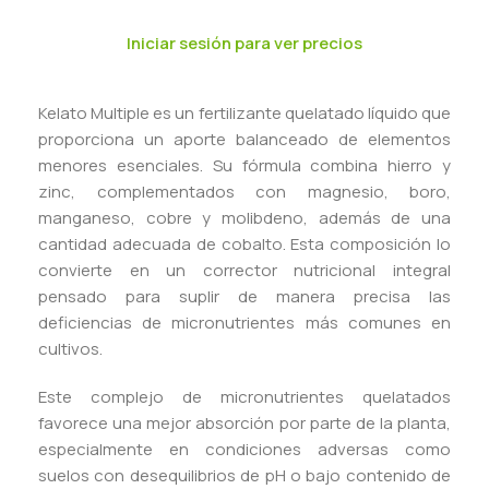
Iniciar sesión para ver precios
Kelato Multiple es un fertilizante quelatado líquido que
proporciona un aporte balanceado de elementos
menores esenciales. Su fórmula combina hierro y
zinc, complementados con magnesio, boro,
manganeso, cobre y molibdeno, además de una
cantidad adecuada de cobalto. Esta composición lo
convierte en un corrector nutricional integral
pensado para suplir de manera precisa las
deficiencias de micronutrientes más comunes en
cultivos.
Este complejo de micronutrientes quelatados
favorece una mejor absorción por parte de la planta,
especialmente en condiciones adversas como
suelos con desequilibrios de pH o bajo contenido de