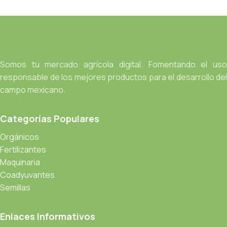
Somos tu mercado agrícola digital. Fomentando el uso
responsable de los mejores productos para el desarrollo del
campo mexicano.
Categorías Populares
Orgánicos
Fertilizantes
Maquinaria
Coadyuvantes
Semillas
Enlaces Informativos