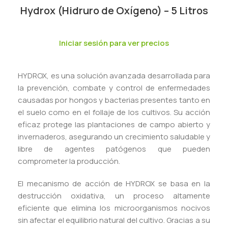
Hydrox (Hidruro de Oxígeno) – 5 Litros
Iniciar sesión para ver precios
HYDROX, es una solución avanzada desarrollada para
la prevención, combate y control de enfermedades
causadas por hongos y bacterias presentes tanto en
el suelo como en el follaje de los cultivos. Su acción
eficaz protege las plantaciones de campo abierto y
invernaderos, asegurando un crecimiento saludable y
libre de agentes patógenos que pueden
comprometer la producción.
El mecanismo de acción de HYDROX se basa en la
destrucción oxidativa, un proceso altamente
eficiente que elimina los microorganismos nocivos
sin afectar el equilibrio natural del cultivo. Gracias a su