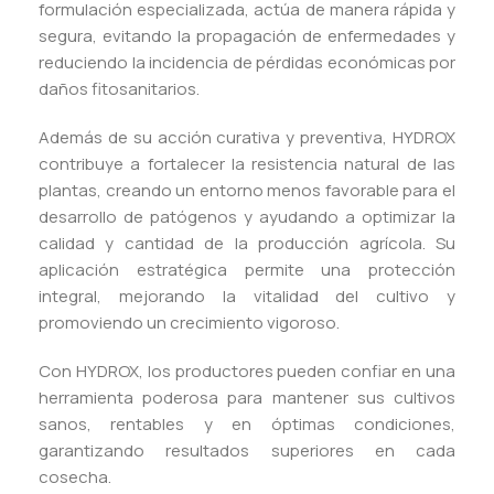
formulación especializada, actúa de manera rápida y
segura, evitando la propagación de enfermedades y
reduciendo la incidencia de pérdidas económicas por
daños fitosanitarios.
Además de su acción curativa y preventiva, HYDROX
contribuye a fortalecer la resistencia natural de las
plantas, creando un entorno menos favorable para el
desarrollo de patógenos y ayudando a optimizar la
calidad y cantidad de la producción agrícola. Su
aplicación estratégica permite una protección
integral, mejorando la vitalidad del cultivo y
promoviendo un crecimiento vigoroso.
Con HYDROX, los productores pueden confiar en una
herramienta poderosa para mantener sus cultivos
sanos, rentables y en óptimas condiciones,
garantizando resultados superiores en cada
cosecha.