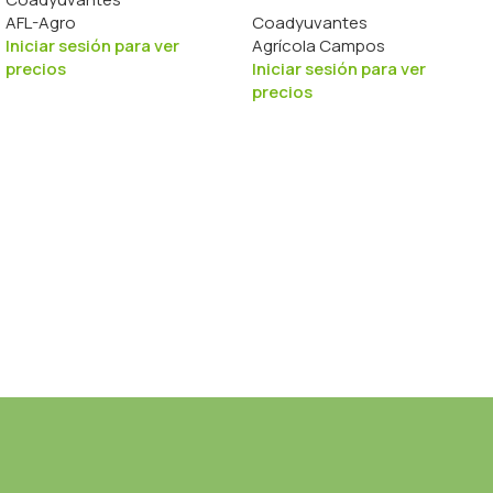
AFL-Agro
Coadyuvantes
Iniciar sesión para ver
Agrícola Campos
precios
Iniciar sesión para ver
precios