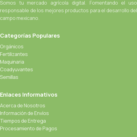
Somos tu mercado agrícola digital. Fomentando el uso
responsable de los mejores productos para el desarrollo del
campo mexicano.
Categorías Populares
Orgánicos
Fertilizantes
Maquinaria
Coadyuvantes
Semillas
Enlaces Informativos
Acerca de Nosotros
Información de Envíos
Tiempos de Entrega
Procesamiento de Pagos