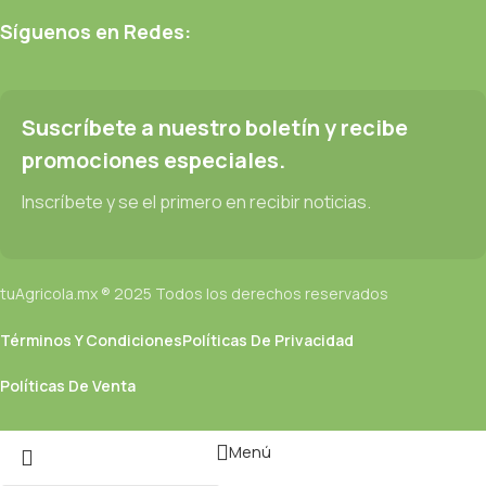
Síguenos en Redes:
Suscríbete a nuestro boletín y recibe
promociones especiales.
Inscríbete y se el primero en recibir noticias.
tuAgricola.mx ® 2025 Todos los derechos reservados
Términos Y Condiciones
Políticas De Privacidad
Políticas De Venta
Menú