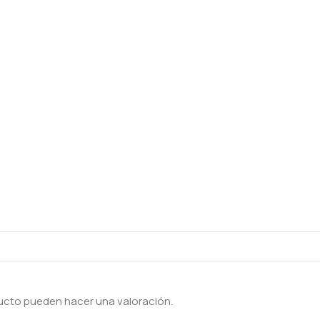
ucto pueden hacer una valoración.