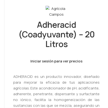
Adheracid
(Coadyuvante) – 20
Litros
Iniciar sesión para ver precios
ADHERACID es un producto innovador, diseñado
para mejorar la eficacia de tus aplicaciones
agrícolas. Este acondicionador de pH, acidificante,
adherente, penetrante, dispersante y surfactante
no iónico, facilita la homogeneización de las
sustancias con las que se mezcla, asegurando un