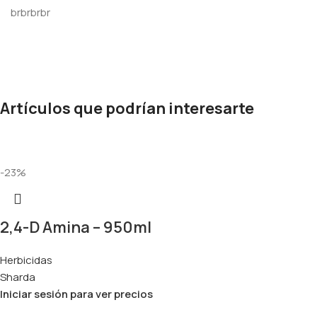
brbrbrbr
Artículos que podrían interesarte
-23%
2,4-D Amina – 950ml
Herbicidas
Sharda
Iniciar sesión para ver precios