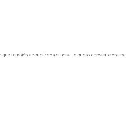
 que también acondiciona el agua, lo que lo convierte en una
.