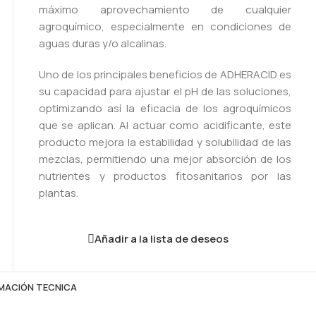
máximo aprovechamiento de cualquier
agroquímico, especialmente en condiciones de
aguas duras y/o alcalinas.
Uno de los principales beneficios de ADHERACID es
su capacidad para ajustar el pH de las soluciones,
optimizando así la eficacia de los agroquímicos
que se aplican. Al actuar como acidificante, este
producto mejora la estabilidad y solubilidad de las
mezclas, permitiendo una mejor absorción de los
nutrientes y productos fitosanitarios por las
plantas.
Añadir a la lista de deseos
MACIÓN TECNICA