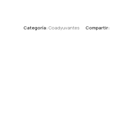
Categoría:
Coadyuvantes
Compartir: