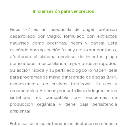
Iniciar sesión para ver precios
Picus LFZ es un insecticida de origen botánico
desarrollado por Ciagro, formulado con extractos
naturales como piretrinas, neem y canela. Está
diseñado para aplicación foliar y actúa por contacto,
afectando el sistema nervioso de insectos plaga
como áfidos, mosca blanca, trips y otros artrópodos.
Su acción rápida y su perfil ecológico lo hacen ideal
para programas de manejo integrado de plagas (MIP),
especialmente en cultivos hortícolas, frutales y
ornamentales. Al ser un producto libre de ingredientes
sintéticos, es compatible con esquemas de
producción orgánica y tiene baja persistencia
ambiental.
Entre sus principales beneficios destacan su eficacia