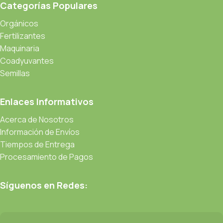
Categorías Populares
Orgánicos
Fertilizantes
Maquinaria
Coadyuvantes
Semillas
Enlaces Informativos
Acerca de Nosotros
Información de Envíos
Tiempos de Entrega
Procesamiento de Pagos
Síguenos en Redes: