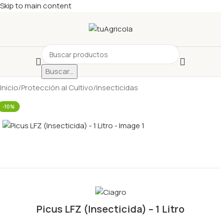
Skip to main content
Buscar...
Inicio
/
Protección al Cultivo
/
Insecticidas
-10%
Picus LFZ (Insecticida) – 1 Litro