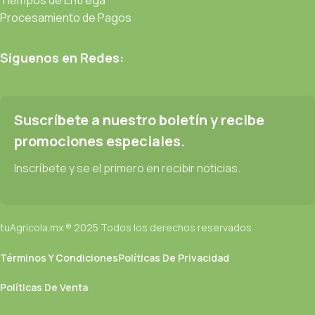
Procesamiento de Pagos
Síguenos en Redes:
Suscríbete a nuestro boletín y recibe
promociones especiales.
Inscríbete y se el primero en recibir noticias.
tuAgricola.mx ® 2025 Todos los derechos reservados
Términos Y Condiciones
Políticas De Privacidad
Políticas De Venta