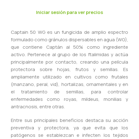
Iniciar sesión para ver precios
Captain 50 WG es un fungicida de amplio espectro
formulado como gránulos dispersables en agua (WG),
que contiene Captán al 50% como ingrediente
activo. Pertenece al grupo de los ftalimidas y actúa
principalmente por contacto, creando una película
protectora sobre hojas, frutos y semillas. Es
ampliamente utilizado en cultivos como frutales
(manzano, peral, vid), hortalizas, ornamentales y en
el tratamiento de semillas, para controlar
enfermedades como royas, mildeus, monilias y
antracnosis, entre otras.
Entre sus principales beneficios destaca su acción
preventiva y protectora, ya que evita que los
patógenos se establezcan e infecten los tejidos