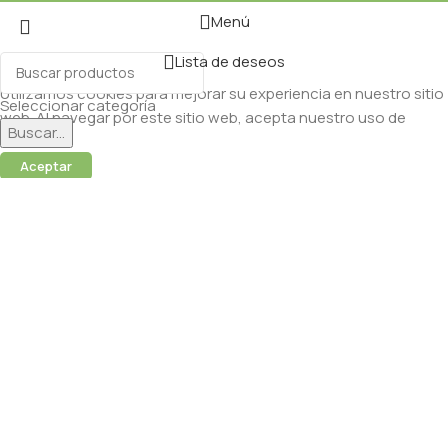
Menú
Lista de deseos
Utilizamos cookies para mejorar su experiencia en nuestro sitio
Seleccionar categoría
web. Al navegar por este sitio web, acepta nuestro uso de
Buscar...
cookies.
Aceptar