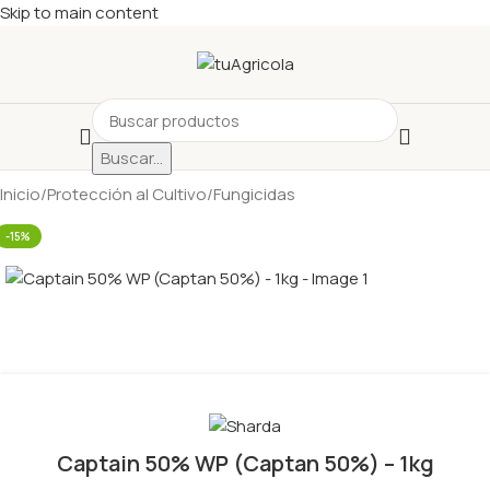
Skip to main content
Buscar...
Inicio
/
Protección al Cultivo
/
Fungicidas
-15%
Captain 50% WP (Captan 50%) – 1kg