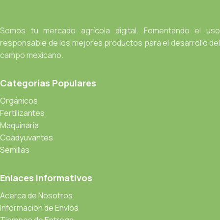
Somos tu mercado agrícola digital. Fomentando el uso
responsable de los mejores productos para el desarrollo del
campo mexicano.
Categorías Populares
Orgánicos
Fertilizantes
Maquinaria
Coadyuvantes
Semillas
Enlaces Informativos
Acerca de Nosotros
Información de Envíos
Tiempos de Entrega