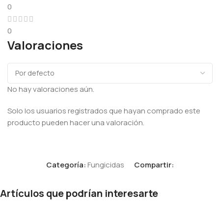
0
0
Valoraciones
No hay valoraciones aún.
Solo los usuarios registrados que hayan comprado este
producto pueden hacer una valoración.
Categoría:
Fungicidas
Compartir:
Artículos que podrían interesarte