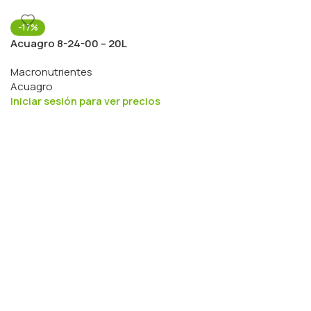
-17%
Acuagro 8-24-00 – 20L
Macronutrientes
Acuagro
Iniciar sesión para ver precios