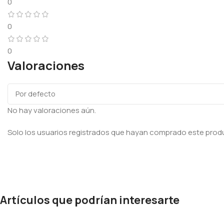
0
0
0
Valoraciones
No hay valoraciones aún.
Solo los usuarios registrados que hayan comprado este prod
Artículos que podrían interesarte