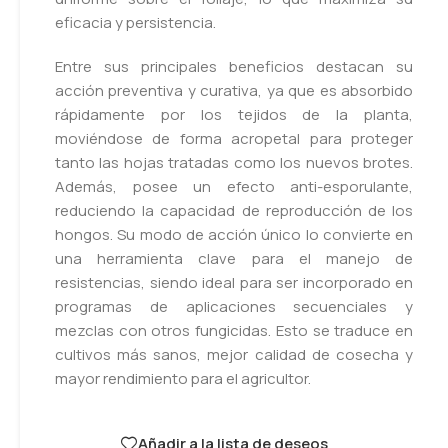
eficacia y persistencia.
Entre sus principales beneficios destacan su
acción preventiva y curativa, ya que es absorbido
rápidamente por los tejidos de la planta,
moviéndose de forma acropetal para proteger
tanto las hojas tratadas como los nuevos brotes.
Además, posee un efecto anti-esporulante,
reduciendo la capacidad de reproducción de los
hongos. Su modo de acción único lo convierte en
una herramienta clave para el manejo de
resistencias, siendo ideal para ser incorporado en
programas de aplicaciones secuenciales y
mezclas con otros fungicidas. Esto se traduce en
cultivos más sanos, mejor calidad de cosecha y
mayor rendimiento para el agricultor.
Añadir a la lista de deseos