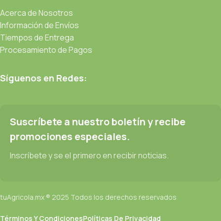
Acerca de Nosotros
Información de Envíos
Tiempos de Entrega
Procesamiento de Pagos
Síguenos en Redes:
Suscríbete a nuestro boletín y recibe
promociones especiales.
Inscríbete y se el primero en recibir noticias.
tuAgricola.mx ® 2025 Todos los derechos reservados
Términos Y Condiciones
Políticas De Privacidad