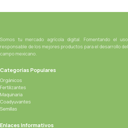
Somos tu mercado agrícola digital. Fomentando el uso
responsable de los mejores productos para el desarrollo del
campo mexicano.
Categorías Populares
Orgánicos
Fertilizantes
Maquinaria
Coadyuvantes
Semillas
Enlaces Informativos