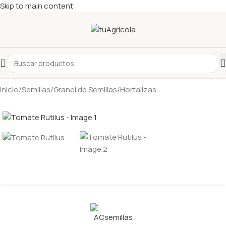
Skip to main content
Inicio
/
Semillas
/
Granel de Semillas
/
Hortalizas