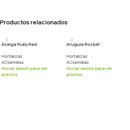
Productos relacionados
Acelga Ruby Red
Arugula Rocket
Hortalizas
Hortalizas
ACsemillas
ACsemillas
Iniciar sesión para ver
Iniciar sesión para ver
precios
precios