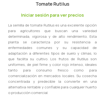
Tomate Rutilus
Iniciar sesión para ver precios
La semilla de tomate Rutilus es una excelente opción
para agricultores que buscan una variedad
determinada, vigorosa y de alto rendimiento. Esta
planta se caracteriza por su resistencia a
enfermedades comunes y su capacidad de
adaptación a diferentes tipos de suelo y climas, lo
que facilita su cultivo. Los frutos de Rutilus son
uniformes, de piel firme y color rojo intenso, ideales
tanto para consumo fresco como para
comercialización en mercados locales. Su cosecha
concentrada y predecible la convierte en una
alternativa rentable y confiable para cualquier huerto
o producción comercial.