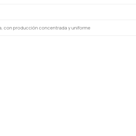
da, con producción concentrada y uniforme