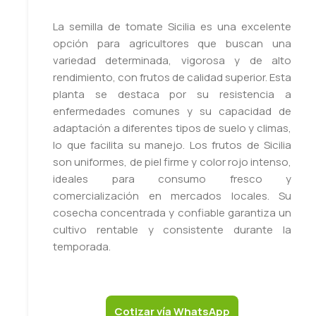
La semilla de tomate Sicilia es una excelente
opción para agricultores que buscan una
variedad determinada, vigorosa y de alto
rendimiento, con frutos de calidad superior. Esta
planta se destaca por su resistencia a
enfermedades comunes y su capacidad de
adaptación a diferentes tipos de suelo y climas,
lo que facilita su manejo. Los frutos de Sicilia
son uniformes, de piel firme y color rojo intenso,
ideales para consumo fresco y
comercialización en mercados locales. Su
cosecha concentrada y confiable garantiza un
cultivo rentable y consistente durante la
temporada.
Cotizar vía WhatsApp