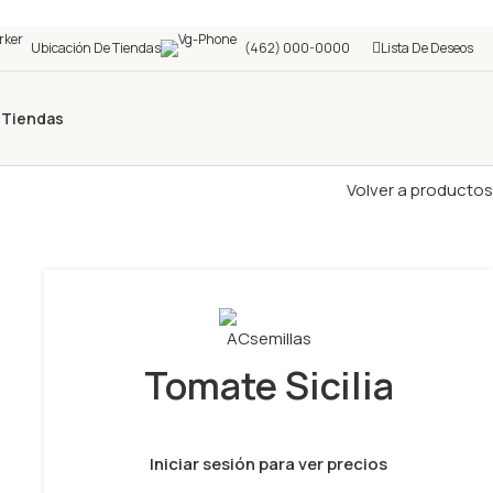
Ubicación De Tiendas
(462) 000-0000
Lista De Deseos
s
Tiendas
Volver a productos
Tomate Sicilia
Iniciar sesión para ver precios