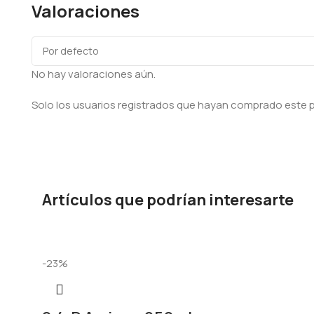
Valoraciones
No hay valoraciones aún.
Solo los usuarios registrados que hayan comprado este 
Artículos que podrían interesarte
-23%