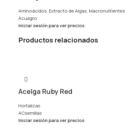
Aminoácidos
,
Extracto de Algas
,
Macronutrientes
Acuagro
Iniciar sesión para ver precios
Productos relacionados
Acelga Ruby Red
Hortalizas
ACsemillas
Iniciar sesión para ver precios