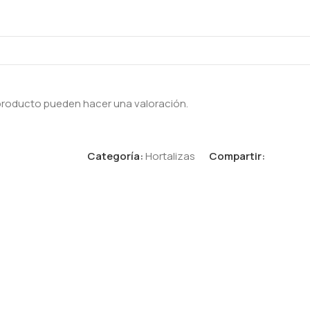
producto pueden hacer una valoración.
Categoría:
Hortalizas
Compartir: