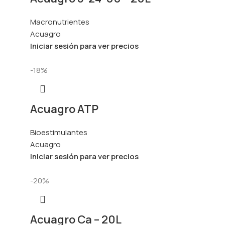
Macronutrientes
Acuagro
Iniciar sesión para ver precios
-18%
Acuagro ATP
Bioestimulantes
Acuagro
Iniciar sesión para ver precios
-20%
Acuagro Ca – 20L