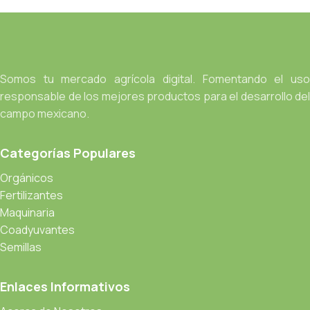
Somos tu mercado agrícola digital. Fomentando el uso
responsable de los mejores productos para el desarrollo del
campo mexicano.
Categorías Populares
Orgánicos
Fertilizantes
Maquinaria
Coadyuvantes
Semillas
Enlaces Informativos