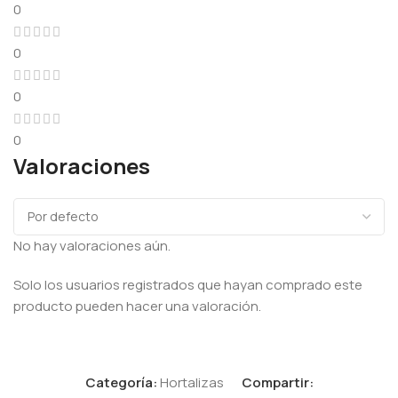
0
0
0
0
Valoraciones
No hay valoraciones aún.
Solo los usuarios registrados que hayan comprado este
producto pueden hacer una valoración.
Categoría:
Hortalizas
Compartir: