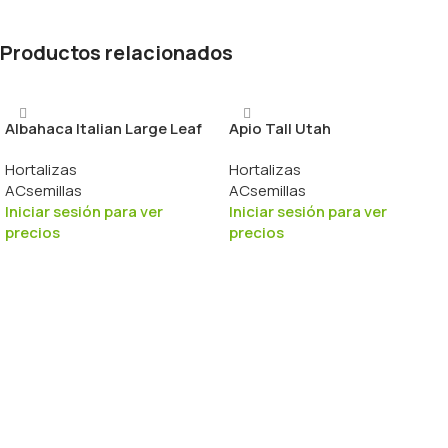
Productos relacionados
Albahaca Italian Large Leaf
Apio Tall Utah
Hortalizas
Hortalizas
ACsemillas
ACsemillas
Iniciar sesión para ver
Iniciar sesión para ver
precios
precios