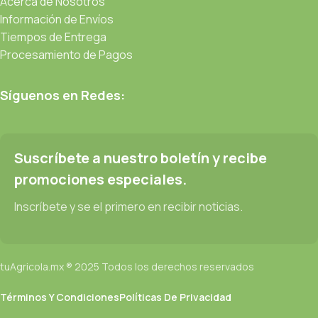
Acerca de Nosotros
Información de Envíos
Tiempos de Entrega
Procesamiento de Pagos
Síguenos en Redes:
Suscríbete a nuestro boletín y recibe
promociones especiales.
Inscríbete y se el primero en recibir noticias.
tuAgricola.mx ® 2025 Todos los derechos reservados
Términos Y Condiciones
Políticas De Privacidad