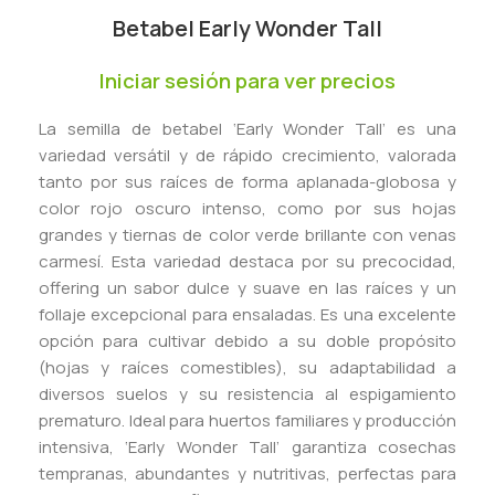
Betabel Early Wonder Tall
Iniciar sesión para ver precios
La semilla de betabel ‘Early Wonder Tall’ es una
variedad versátil y de rápido crecimiento, valorada
tanto por sus raíces de forma aplanada-globosa y
color rojo oscuro intenso, como por sus hojas
grandes y tiernas de color verde brillante con venas
carmesí. Esta variedad destaca por su precocidad,
offering un sabor dulce y suave en las raíces y un
follaje excepcional para ensaladas. Es una excelente
opción para cultivar debido a su doble propósito
(hojas y raíces comestibles), su adaptabilidad a
diversos suelos y su resistencia al espigamiento
prematuro. Ideal para huertos familiares y producción
intensiva, ‘Early Wonder Tall’ garantiza cosechas
tempranas, abundantes y nutritivas, perfectas para