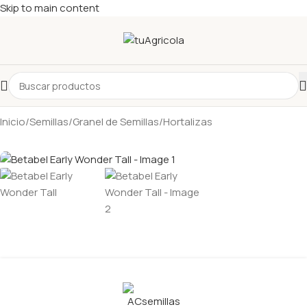
Skip to main content
Inicio
/
Semillas
/
Granel de Semillas
/
Hortalizas