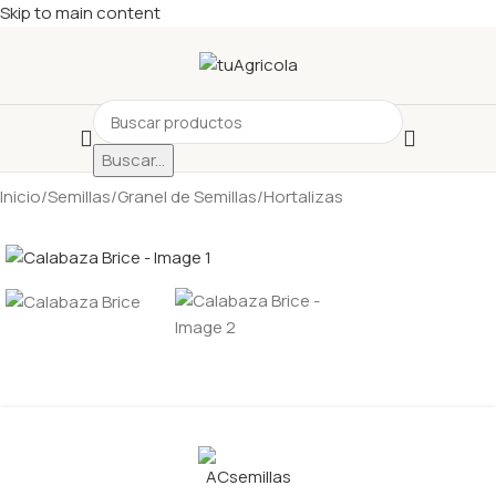
Skip to main content
Buscar...
Inicio
/
Semillas
/
Granel de Semillas
/
Hortalizas