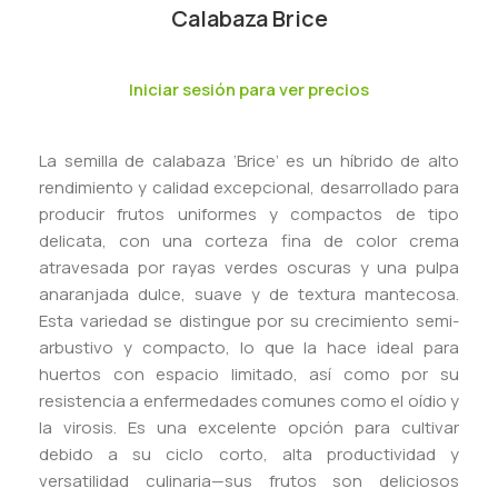
Calabaza Brice
Iniciar sesión para ver precios
La semilla de calabaza ‘Brice’ es un híbrido de alto
rendimiento y calidad excepcional, desarrollado para
producir frutos uniformes y compactos de tipo
delicata, con una corteza fina de color crema
atravesada por rayas verdes oscuras y una pulpa
anaranjada dulce, suave y de textura mantecosa.
Esta variedad se distingue por su crecimiento semi-
arbustivo y compacto, lo que la hace ideal para
huertos con espacio limitado, así como por su
resistencia a enfermedades comunes como el oídio y
la virosis. Es una excelente opción para cultivar
debido a su ciclo corto, alta productividad y
versatilidad culinaria—sus frutos son deliciosos