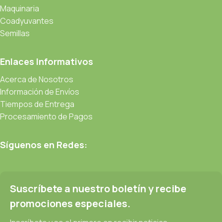
Maquinaria
Coadyuvantes
Semillas
Enlaces Informativos
Acerca de Nosotros
Información de Envíos
Tiempos de Entrega
Procesamiento de Pagos
Síguenos en Redes:
Suscríbete a nuestro boletín y recibe
promociones especiales.