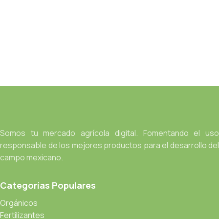
Somos tu mercado agrícola digital. Fomentando el uso
responsable de los mejores productos para el desarrollo del
campo mexicano.
Categorías Populares
Orgánicos
Fertilizantes