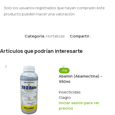
Solo los usuarios registrados que hayan comprado este
producto pueden hacer una valoración.
Categoría:
Hortalizas
Compartir:
Artículos que podrían interesarte
-11%
Abamin (Abamectina) –
950ml
Insecticidas
Ciagro
Iniciar sesión para ver
precios