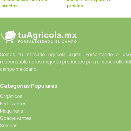
precios
precios
Somos tu mercado agrícola digital. Fomentando el uso
responsable de los mejores productos para el desarrollo del
campo mexicano.
Categorías Populares
Orgánicos
Fertilizantes
Maquinaria
Coadyuvantes
Semillas