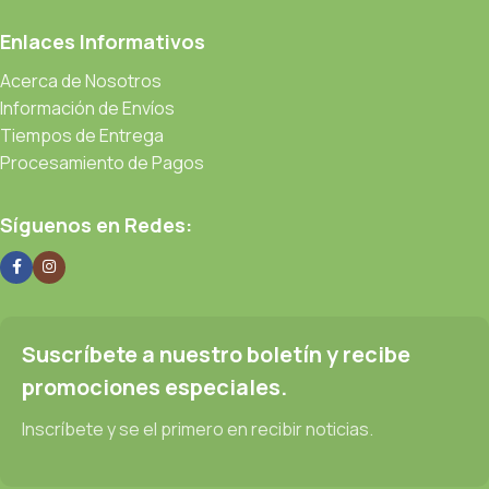
Enlaces Informativos
Acerca de Nosotros
Información de Envíos
Tiempos de Entrega
Procesamiento de Pagos
Síguenos en Redes:
Suscríbete a nuestro boletín y recibe
promociones especiales.
Inscríbete y se el primero en recibir noticias.