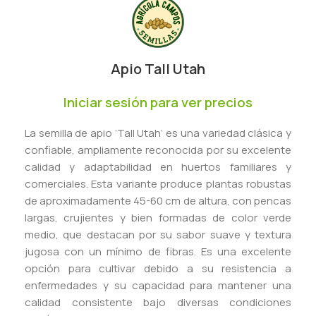
Apio Tall Utah
Iniciar sesión para ver precios
La semilla de apio ‘Tall Utah’ es una variedad clásica y
confiable, ampliamente reconocida por su excelente
calidad y adaptabilidad en huertos familiares y
comerciales. Esta variante produce plantas robustas
de aproximadamente 45-60 cm de altura, con pencas
largas, crujientes y bien formadas de color verde
medio, que destacan por su sabor suave y textura
jugosa con un mínimo de fibras. Es una excelente
opción para cultivar debido a su resistencia a
enfermedades y su capacidad para mantener una
calidad consistente bajo diversas condiciones