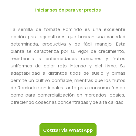
Iniciar sesión para ver precios
La semilla de tomate Romindo es una excelente
opción para agricultores que buscan una variedad
determinada, productiva y de fácil manejo. Esta
planta se caracteriza por su vigor de crecimiento,
resistencia a enfermedades comunes y frutos
uniformes de color rojo intenso y piel firme. Su
adaptabilidad a distintos tipos de suelo y climas
permite un cultivo confiable, mientras que los frutos
de Romindo son ideales tanto para consumo fresco
como para comercialización en mercados locales,
ofreciendo cosechas concentradas y de alta calidad.
Cotizar vía WhatsApp