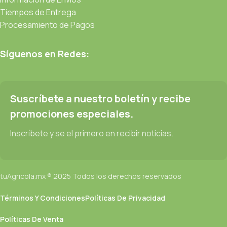
Tiempos de Entrega
Procesamiento de Pagos
Síguenos en Redes:
Suscríbete a nuestro boletín y recibe
promociones especiales.
Inscríbete y se el primero en recibir noticias.
tuAgricola.mx ® 2025 Todos los derechos reservados
Términos Y Condiciones
Políticas De Privacidad
Políticas De Venta