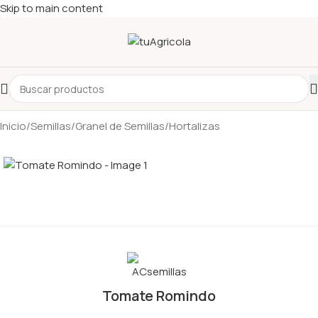
Skip to main content
Inicio
/
Semillas
/
Granel de Semillas
/
Hortalizas
Tomate Romindo