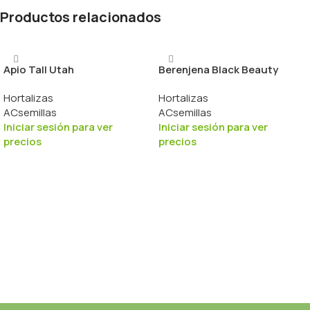
Productos relacionados
Apio Tall Utah
Berenjena Black Beauty
Hortalizas
Hortalizas
ACsemillas
ACsemillas
Iniciar sesión para ver
Iniciar sesión para ver
precios
precios