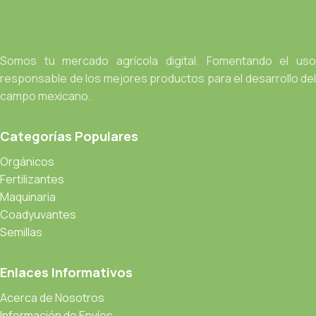
Somos tu mercado agrícola digital. Fomentando el uso
responsable de los mejores productos para el desarrollo del
campo mexicano.
Categorías Populares
Orgánicos
Fertilizantes
Maquinaria
Coadyuvantes
Semillas
Enlaces Informativos
Acerca de Nosotros
Información de Envíos