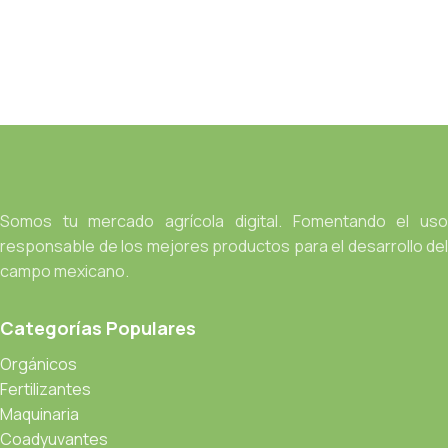
Somos tu mercado agrícola digital. Fomentando el uso
responsable de los mejores productos para el desarrollo del
campo mexicano.
Categorías Populares
Orgánicos
Fertilizantes
Maquinaria
Coadyuvantes