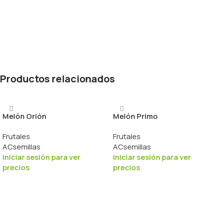
Productos relacionados
Melón Orión
Melón Primo
Frutales
Frutales
ACsemillas
ACsemillas
Iniciar sesión para ver
Iniciar sesión para ver
precios
precios