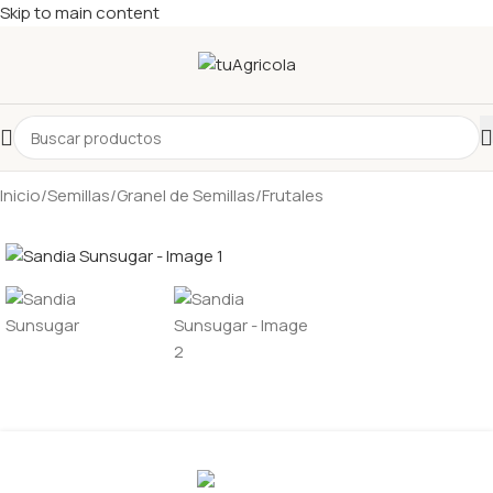
Skip to main content
Inicio
/
Semillas
/
Granel de Semillas
/
Frutales