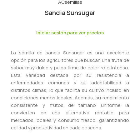
Sandia Sunsugar
Iniciar sesión para ver precios
La semilla de sandía Sunsugar es una excelente
opción para los agricultores que buscan una fruta de
sabor muy dulce y pulpa firme de color rojo intenso.
Esta variedad destaca por su resistencia a
enfermedades comunes y su adaptabilidad a
distintos climas, lo que facilita su cultivo incluso en
condiciones menos ideales. Además, su rendimiento
consistente y frutos de tamaño uniforme la
convierten en una alternativa rentable para
mercados locales y consumo fresco, garantizando
calidad y productividad en cada cosecha.