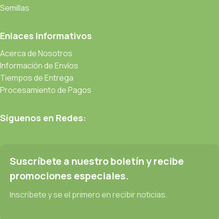
Semillas
Enlaces Informativos
Acerca de Nosotros
Información de Envíos
Tiempos de Entrega
Procesamiento de Pagos
Síguenos en Redes:
Suscríbete a nuestro boletín y recibe
promociones especiales.
Inscríbete y se el primero en recibir noticias.