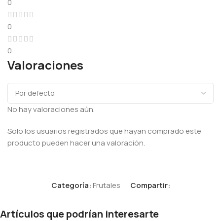
0
0
0
Valoraciones
No hay valoraciones aún.
Solo los usuarios registrados que hayan comprado este
producto pueden hacer una valoración.
Categoría:
Frutales
Compartir:
Artículos que podrían interesarte