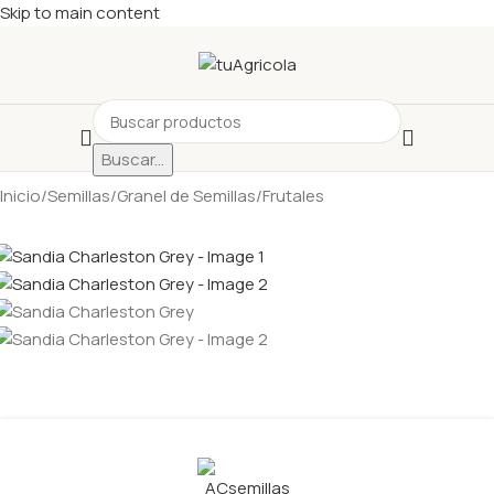
Skip to main content
Buscar...
Inicio
/
Semillas
/
Granel de Semillas
/
Frutales