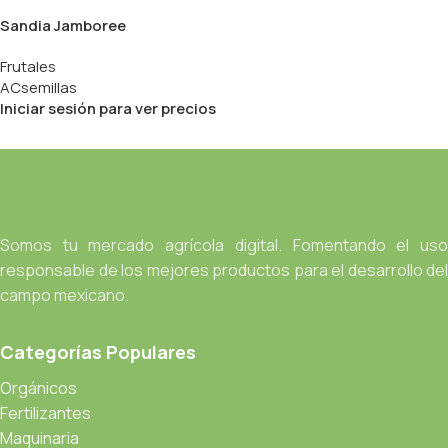
Sandia Jamboree
Frutales
ACsemillas
Iniciar sesión para ver precios
Somos tu mercado agrícola digital. Fomentando el uso
responsable de los mejores productos para el desarrollo del
campo mexicano.
Categorías Populares
Orgánicos
Fertilizantes
Maquinaria