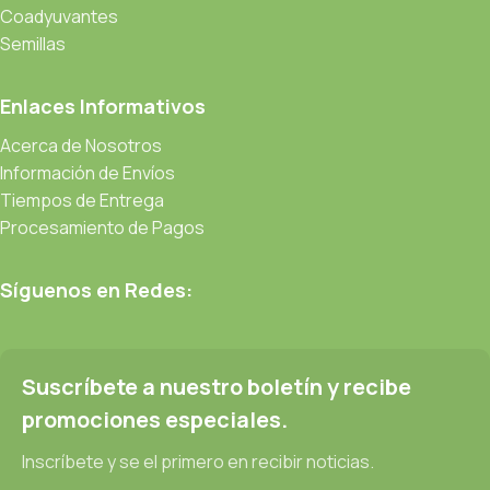
Coadyuvantes
Semillas
Enlaces Informativos
Acerca de Nosotros
Información de Envíos
Tiempos de Entrega
Procesamiento de Pagos
Síguenos en Redes:
Suscríbete a nuestro boletín y recibe
promociones especiales.
Inscríbete y se el primero en recibir noticias.