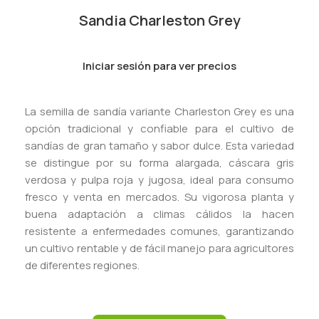
Sandia Charleston Grey
Iniciar sesión para ver precios
La semilla de sandía variante Charleston Grey es una
opción tradicional y confiable para el cultivo de
sandías de gran tamaño y sabor dulce. Esta variedad
se distingue por su forma alargada, cáscara gris
verdosa y pulpa roja y jugosa, ideal para consumo
fresco y venta en mercados. Su vigorosa planta y
buena adaptación a climas cálidos la hacen
resistente a enfermedades comunes, garantizando
un cultivo rentable y de fácil manejo para agricultores
de diferentes regiones.