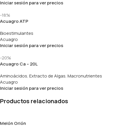
Iniciar sesión para ver precios
-18%
Acuagro ATP
Bioestimulantes
Acuagro
Iniciar sesión para ver precios
-20%
Acuagro Ca – 20L
Aminoácidos
,
Extracto de Algas
,
Macronutrientes
Acuagro
Iniciar sesión para ver precios
Productos relacionados
Melón Orión