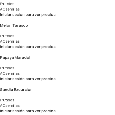
Frutales
ACsemillas
Iniciar sesión para ver precios
Melon Tarasco
Frutales
ACsemillas
Iniciar sesión para ver precios
Papaya Maradol
Frutales
ACsemillas
Iniciar sesión para ver precios
Sandia Excursión
Frutales
ACsemillas
Iniciar sesión para ver precios