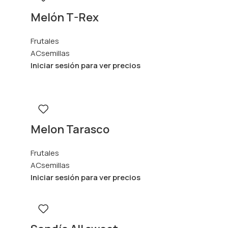
Melón T-Rex
Frutales
ACsemillas
Iniciar sesión para ver precios
Melon Tarasco
Frutales
ACsemillas
Iniciar sesión para ver precios