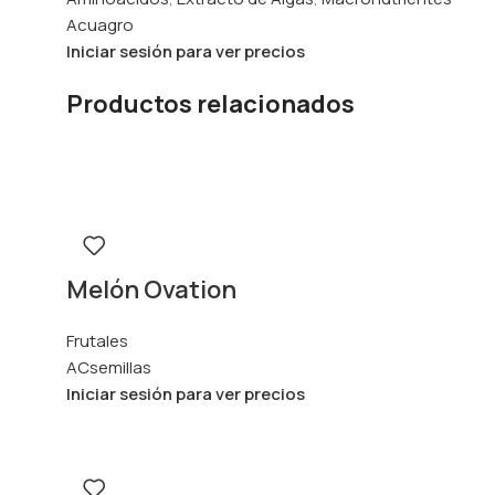
Acuagro
Iniciar sesión para ver precios
Productos relacionados
Melón Ovation
Frutales
ACsemillas
Iniciar sesión para ver precios