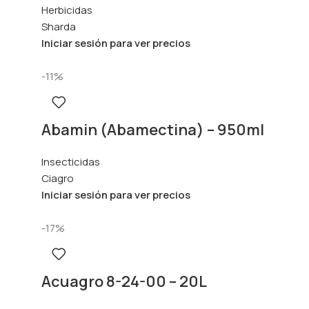
Herbicidas
Sharda
Iniciar sesión para ver precios
-11%
Abamin (Abamectina) – 950ml
Insecticidas
Ciagro
Iniciar sesión para ver precios
-17%
Acuagro 8-24-00 – 20L