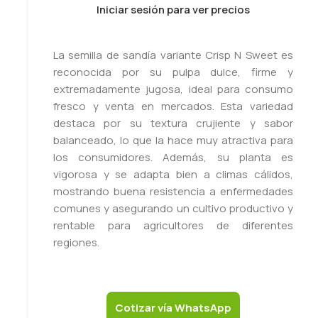
Iniciar sesión para ver precios
La semilla de sandía variante Crisp N Sweet es
reconocida por su pulpa dulce, firme y
extremadamente jugosa, ideal para consumo
fresco y venta en mercados. Esta variedad
destaca por su textura crujiente y sabor
balanceado, lo que la hace muy atractiva para
los consumidores. Además, su planta es
vigorosa y se adapta bien a climas cálidos,
mostrando buena resistencia a enfermedades
comunes y asegurando un cultivo productivo y
rentable para agricultores de diferentes
regiones.
Cotizar vía WhatsApp