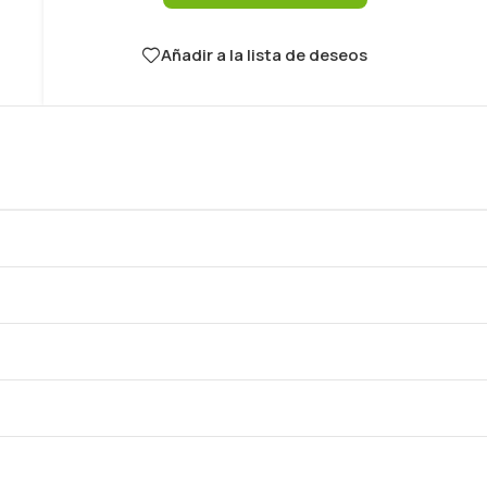
Añadir a la lista de deseos