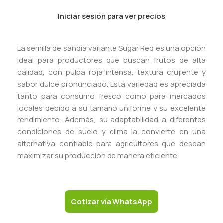
Iniciar sesión para ver precios
La semilla de sandía variante Sugar Red es una opción
ideal para productores que buscan frutos de alta
calidad, con pulpa roja intensa, textura crujiente y
sabor dulce pronunciado. Esta variedad es apreciada
tanto para consumo fresco como para mercados
locales debido a su tamaño uniforme y su excelente
rendimiento. Además, su adaptabilidad a diferentes
condiciones de suelo y clima la convierte en una
alternativa confiable para agricultores que desean
maximizar su producción de manera eficiente.
Cotizar vía WhatsApp