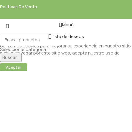
Políticas De Venta
Menú
Lista de deseos
Utilizamos cookies para mejorar su experiencia en nuestro sitio
Seleccionar categoría
web. Al navegar por este sitio web, acepta nuestro uso de
Buscar...
cookies.
Aceptar