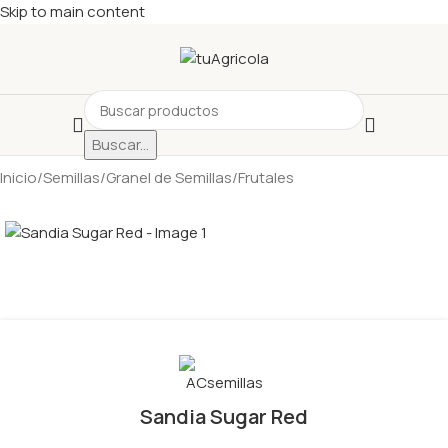
Skip to main content
Buscar...
Inicio
/
Semillas
/
Granel de Semillas
/
Frutales
Sandia Sugar Red