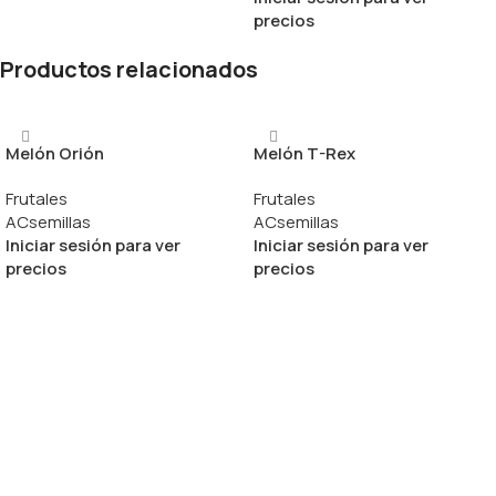
precios
Productos relacionados
Melón Orión
Melón T-Rex
Frutales
Frutales
ACsemillas
ACsemillas
Iniciar sesión para ver
Iniciar sesión para ver
precios
precios