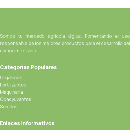
Somos tu mercado agrícola digital. Fomentando el uso
responsable de los mejores productos para el desarrollo del
campo mexicano.
Categorías Populares
Orgánicos
Fertilizantes
Maquinaria
Coadyuvantes
Semillas
Enlaces Informativos