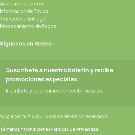
Acerca de Nosotros
Información de Envíos
Tiempos de Entrega
Procesamiento de Pagos
Síguenos en Redes:
Suscríbete a nuestro boletín y recibe
promociones especiales.
Inscríbete y se el primero en recibir noticias.
tuAgricola.mx ® 2025 Todos los derechos reservados
Términos Y Condiciones
Políticas De Privacidad