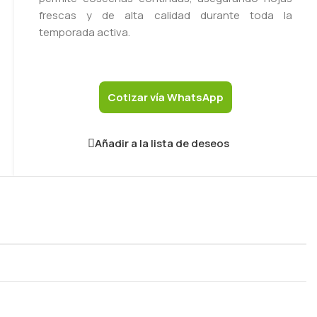
frescas y de alta calidad durante toda la
temporada activa.
Cotizar vía WhatsApp
Añadir a la lista de deseos