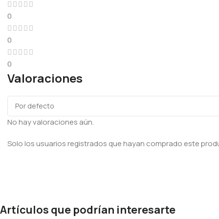
0
0
0
Valoraciones
No hay valoraciones aún.
Solo los usuarios registrados que hayan comprado este prod
Artículos que podrían interesarte