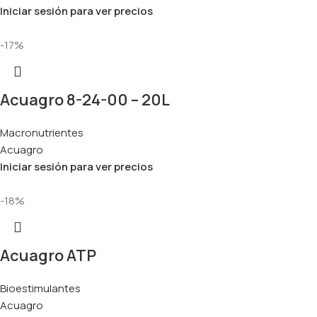
Iniciar sesión para ver precios
-17%
Acuagro 8-24-00 – 20L
Macronutrientes
Acuagro
Iniciar sesión para ver precios
-18%
Acuagro ATP
Bioestimulantes
Acuagro