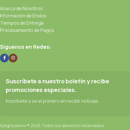
Acerca de Nosotros
Información de Envíos
Tiempos de Entrega
Procesamiento de Pagos
Síguenos en Redes:
Suscríbete a nuestro boletín y recibe
promociones especiales.
Inscríbete y se el primero en recibir noticias.
tuAgricola.mx ® 2025 Todos los derechos reservados