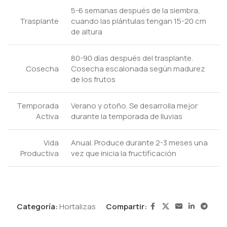
5-6 semanas después de la siembra,
Trasplante
cuando las plántulas tengan 15-20 cm
de altura
80-90 días después del trasplante.
Cosecha
Cosecha escalonada según madurez
de los frutos
Temporada
Verano y otoño. Se desarrolla mejor
Activa
durante la temporada de lluvias
Vida
Anual. Produce durante 2-3 meses una
Productiva
vez que inicia la fructificación
Categoría:
Hortalizas
Compartir: