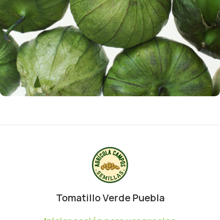
Tomatillo Verde Puebla