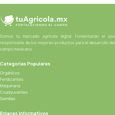
Somos tu mercado agrícola digital. Fomentando el uso
responsable de los mejores productos para el desarrollo del
campo mexicano.
Categorías Populares
Orgánicos
Fertilizantes
Maquinaria
Coadyuvantes
Semillas
Enlaces Informativos