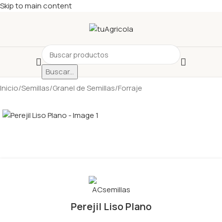
Skip to main content
Buscar...
Inicio
/
Semillas
/
Granel de Semillas
/
Forraje
Perejil Liso Plano