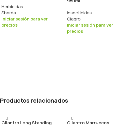
950ml
Herbicidas
Sharda
Insecticidas
Iniciar sesión para ver
Ciagro
precios
Iniciar sesión para ver
precios
Productos relacionados
Cilantro Long Standing
Cilantro Marruecos