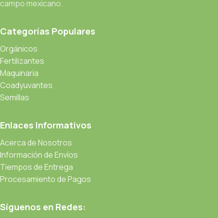
campo mexicano.
Categorías Populares
Orgánicos
Fertilizantes
Maquinaria
Coadyuvantes
Semillas
Enlaces Informativos
Acerca de Nosotros
Información de Envíos
Tiempos de Entrega
Procesamiento de Pagos
Síguenos en Redes: