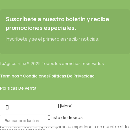
Suscríbete a nuestro boletín y recibe
promociones especiales.
Inscríbete y se el primero en recibir noticias.
tuAgricola.mx ® 2025 Todos los derechos reservados
Términos Y Condiciones
Políticas De Privacidad
Políticas De Venta
Menú
Lista de deseos
Utilizamos cookies para mejorar su experiencia en nuestro sitio