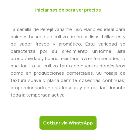
Iniciar sesión para ver precios
La semilla de Perejil variante Liso Plano es ideal para
quienes buscan un cultivo de hojas lisas, brillantes y
de sabor fresco y aromático. Esta variedad se
caracteriza por su crecimiento uniforme, alta
productividad y buena resistencia a enfermedades, lo
que facilita su cultivo tanto en huertos domésticos
como en producciones comerciales. Su follaje de
textura suave y plana permite cosechas continuas,
proporcionando hojas frescas y de calidad durante
toda la temporada activa.
Cotizar vía WhatsApp