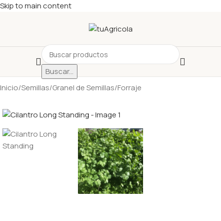
Skip to main content
Buscar...
Inicio
/
Semillas
/
Granel de Semillas
/
Forraje