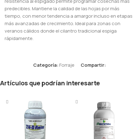
resistencia al espigado permite programar cosechas más
predecibles. Mantiene la calidad de las hojas por más
tiempo, con menor tendencia a amargor incluso en etapas
más avanzadas de crecimiento. Ideal para zonas con
veranos cálidos donde el cilantro tradicional espiga
rápidamente.
Categoría:
Forraje
Compartir:
Artículos que podrían interesarte