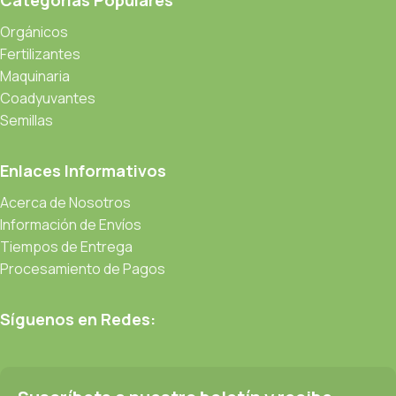
Orgánicos
Fertilizantes
Maquinaria
Coadyuvantes
Semillas
Enlaces Informativos
Acerca de Nosotros
Información de Envíos
Tiempos de Entrega
Procesamiento de Pagos
Síguenos en Redes: