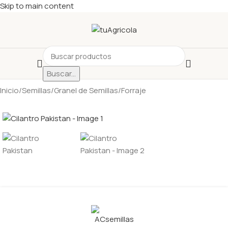
Skip to main content
Buscar...
Inicio
/
Semillas
/
Granel de Semillas
/
Forraje