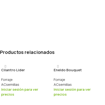
Productos relacionados
Cilantro Lider
Eneldo Bouquet
Forraje
Forraje
ACsemillas
ACsemillas
Iniciar sesión para ver
Iniciar sesión para ver
precios
precios