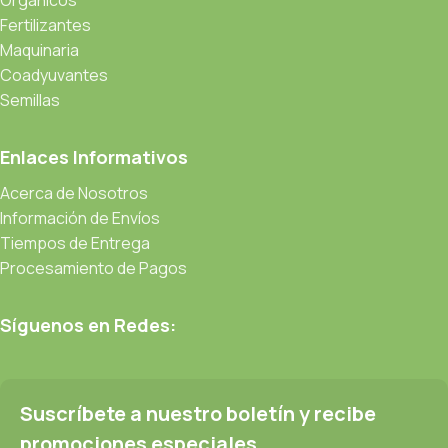
Fertilizantes
Maquinaria
Coadyuvantes
Semillas
Enlaces Informativos
Acerca de Nosotros
Información de Envíos
Tiempos de Entrega
Procesamiento de Pagos
Síguenos en Redes:
Suscríbete a nuestro boletín y recibe
promociones especiales.