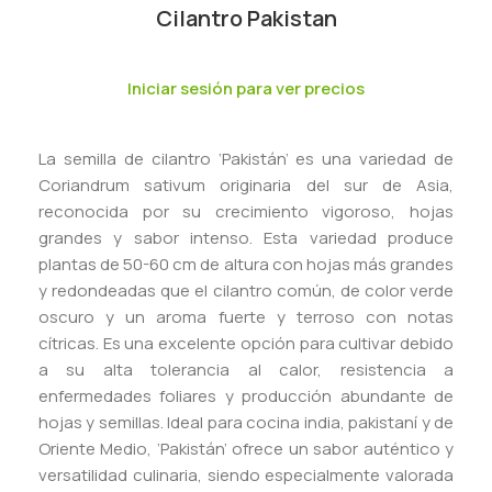
Cilantro Pakistan
Iniciar sesión para ver precios
La semilla de cilantro ‘Pakistán’ es una variedad de
Coriandrum sativum originaria del sur de Asia,
reconocida por su crecimiento vigoroso, hojas
grandes y sabor intenso. Esta variedad produce
plantas de 50-60 cm de altura con hojas más grandes
y redondeadas que el cilantro común, de color verde
oscuro y un aroma fuerte y terroso con notas
cítricas. Es una excelente opción para cultivar debido
a su alta tolerancia al calor, resistencia a
enfermedades foliares y producción abundante de
hojas y semillas. Ideal para cocina india, pakistaní y de
Oriente Medio, ‘Pakistán’ ofrece un sabor auténtico y
versatilidad culinaria, siendo especialmente valorada