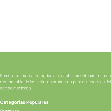
Somos tu mercado agrícola digital. Fomentando el uso
responsable de los mejores productos para el desarrollo del
campo mexicano.
Categorías Populares
Orgánicos