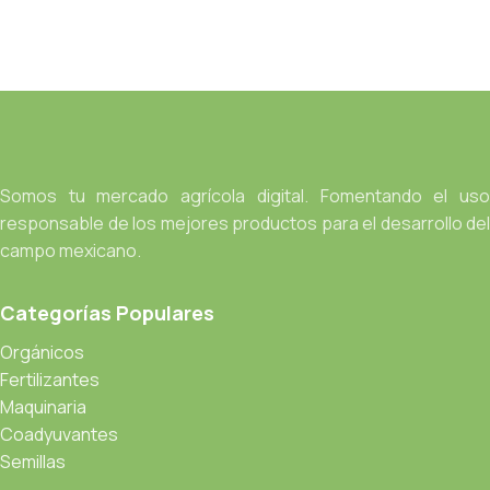
Somos tu mercado agrícola digital. Fomentando el uso
responsable de los mejores productos para el desarrollo del
campo mexicano.
Categorías Populares
Orgánicos
Fertilizantes
Maquinaria
Coadyuvantes
Semillas