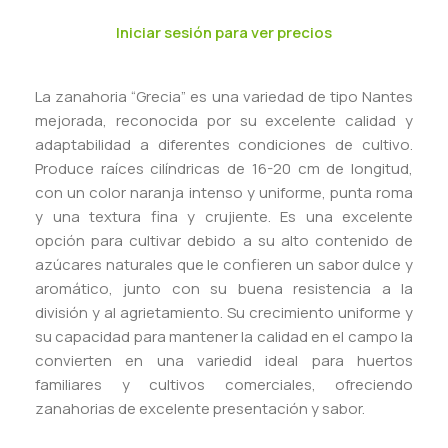
Iniciar sesión para ver precios
La zanahoria “Grecia” es una variedad de tipo Nantes
mejorada, reconocida por su excelente calidad y
adaptabilidad a diferentes condiciones de cultivo.
Produce raíces cilíndricas de 16-20 cm de longitud,
con un color naranja intenso y uniforme, punta roma
y una textura fina y crujiente. Es una excelente
opción para cultivar debido a su alto contenido de
azúcares naturales que le confieren un sabor dulce y
aromático, junto con su buena resistencia a la
división y al agrietamiento. Su crecimiento uniforme y
su capacidad para mantener la calidad en el campo la
convierten en una variedid ideal para huertos
familiares y cultivos comerciales, ofreciendo
zanahorias de excelente presentación y sabor.