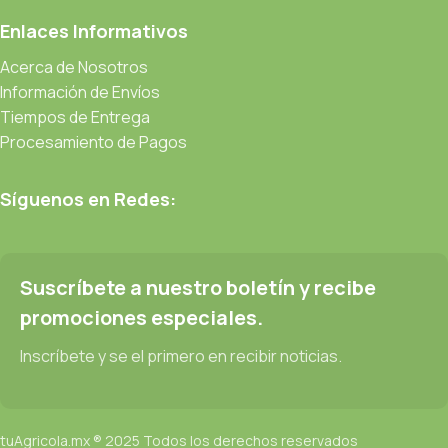
Enlaces Informativos
Acerca de Nosotros
Información de Envíos
Tiempos de Entrega
Procesamiento de Pagos
Síguenos en Redes:
Suscríbete a nuestro boletín y recibe
promociones especiales.
Inscríbete y se el primero en recibir noticias.
tuAgricola.mx ® 2025 Todos los derechos reservados