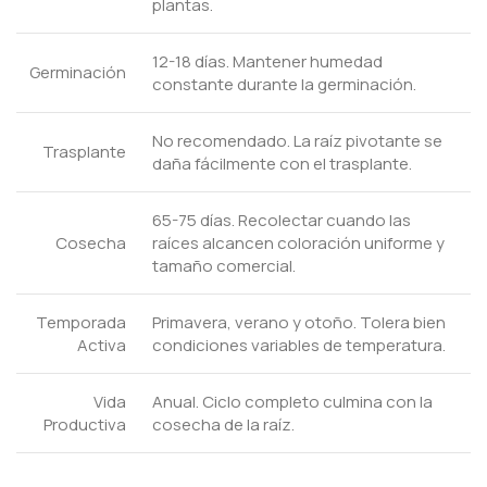
plantas.
12-18 días. Mantener humedad
Germinación
constante durante la germinación.
No recomendado. La raíz pivotante se
Trasplante
daña fácilmente con el trasplante.
65-75 días. Recolectar cuando las
Cosecha
raíces alcancen coloración uniforme y
tamaño comercial.
Temporada
Primavera, verano y otoño. Tolera bien
Activa
condiciones variables de temperatura.
Vida
Anual. Ciclo completo culmina con la
Productiva
cosecha de la raíz.