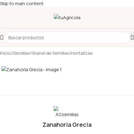
Skip to main content
Inicio
/
Semillas
/
Granel de Semillas
/
Hortalizas
Zanahoria Grecia