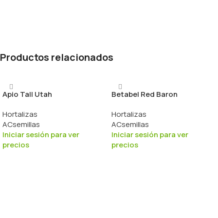
Productos relacionados
Apio Tall Utah
Betabel Red Baron
Hortalizas
Hortalizas
ACsemillas
ACsemillas
Iniciar sesión para ver
Iniciar sesión para ver
precios
precios