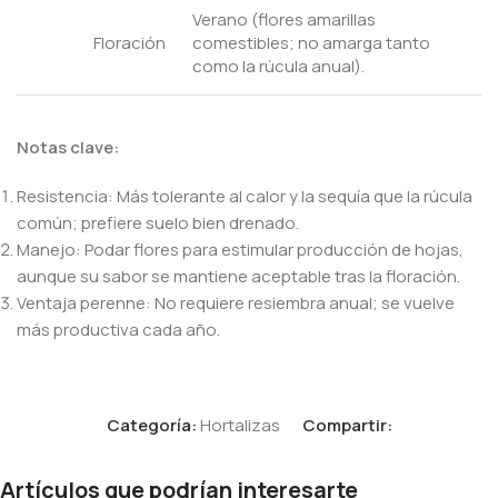
Verano (flores amarillas
Floración
comestibles; no amarga tanto
como la rúcula anual).
Notas clave:
Resistencia: Más tolerante al calor y la sequía que la rúcula
común; prefiere suelo bien drenado.
Manejo: Podar flores para estimular producción de hojas,
aunque su sabor se mantiene aceptable tras la floración.
Ventaja perenne: No requiere resiembra anual; se vuelve
más productiva cada año.
Categoría:
Hortalizas
Compartir:
Artículos que podrían interesarte