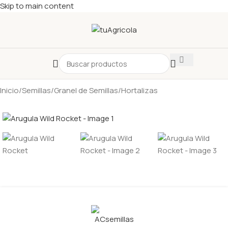
Skip to main content
Inicio
/
Semillas
/
Granel de Semillas
/
Hortalizas