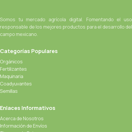
Somos tu mercado agrícola digital. Fomentando el uso
responsable de los mejores productos para el desarrollo del
campo mexicano.
Categorías Populares
Orgánicos
Fertilizantes
Maquinaria
Coadyuvantes
Semillas
Enlaces Informativos
Acerca de Nosotros
Información de Envíos