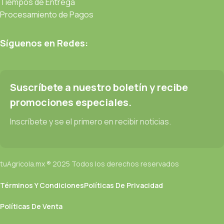
Tiempos de Entrega
Procesamiento de Pagos
Síguenos en Redes:
Suscríbete a nuestro boletín y recibe
promociones especiales.
Inscríbete y se el primero en recibir noticias.
tuAgricola.mx ® 2025 Todos los derechos reservados
Términos Y Condiciones
Políticas De Privacidad
Políticas De Venta