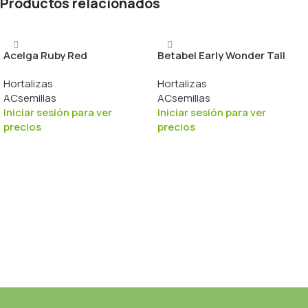
Productos relacionados
Acelga Ruby Red
Betabel Early Wonder Tall
Hortalizas
Hortalizas
ACsemillas
ACsemillas
Iniciar sesión para ver
Iniciar sesión para ver
precios
precios