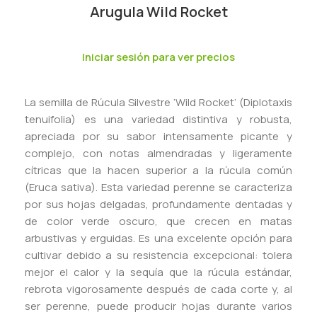
Arugula Wild Rocket
Iniciar sesión para ver precios
La semilla de Rúcula Silvestre ‘Wild Rocket’ (Diplotaxis
tenuifolia) es una variedad distintiva y robusta,
apreciada por su sabor intensamente picante y
complejo, con notas almendradas y ligeramente
cítricas que la hacen superior a la rúcula común
(Eruca sativa). Esta variedad perenne se caracteriza
por sus hojas delgadas, profundamente dentadas y
de color verde oscuro, que crecen en matas
arbustivas y erguidas. Es una excelente opción para
cultivar debido a su resistencia excepcional: tolera
mejor el calor y la sequía que la rúcula estándar,
rebrota vigorosamente después de cada corte y, al
ser perenne, puede producir hojas durante varios