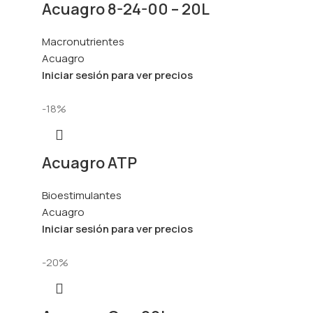
Acuagro 8-24-00 – 20L
Macronutrientes
Acuagro
Iniciar sesión para ver precios
-18%
Acuagro ATP
Bioestimulantes
Acuagro
Iniciar sesión para ver precios
-20%