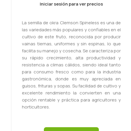
Iniciar sesión para ver precios
La semilla de okra Clemson Spineless es una de
las variedades más populares y confiables en el
cultivo de este fruto, reconocida por producir
vainas tiernas, uniformes y sin espinas, lo que
facilita su manejo y cosecha. Se caracteriza por
su rápido crecimiento, alta productividad y
resistencia a climas cálidos, siendo ideal tanto
para consumo fresco como para la industria
gastronómica, donde es muy apreciada en
guisos, frituras y sopas. Su facilidad de cultivo y
excelente rendimiento la convierten en una
opción rentable y práctica para agricultores y
horticultores.