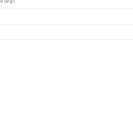
e largo.