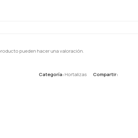
producto pueden hacer una valoración.
Categoría:
Hortalizas
Compartir: