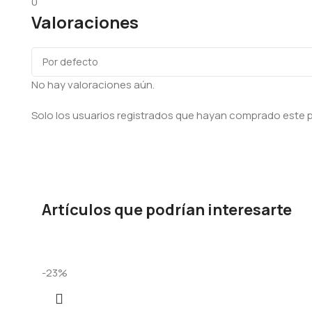
0
Valoraciones
No hay valoraciones aún.
Solo los usuarios registrados que hayan comprado este 
Artículos que podrían interesarte
-23%