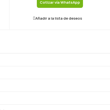
Cotizar vía WhatsApp
Añadir a la lista de deseos