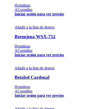
Hortalizas
ACsemillas
Iniciar sesión para ver precios
Añadir a la lista de deseos
Berenjena WSX-752
Hortalizas
ACsemillas
Iniciar sesión para ver precios
Añadir a la lista de deseos
Betabel Cardenal
Hortalizas
ACsemillas
Iniciar sesión para ver precios
Añadir a la lista de deseos