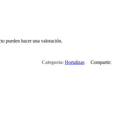
cto pueden hacer una valoración.
Categoría:
Hortalizas
Compartir: