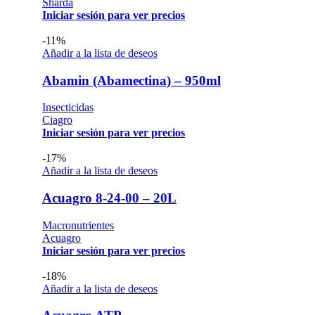
Sharda
Iniciar sesión para ver precios
-11%
Añadir a la lista de deseos
Abamin (Abamectina) – 950ml
Insecticidas
Ciagro
Iniciar sesión para ver precios
-17%
Añadir a la lista de deseos
Acuagro 8-24-00 – 20L
Macronutrientes
Acuagro
Iniciar sesión para ver precios
-18%
Añadir a la lista de deseos