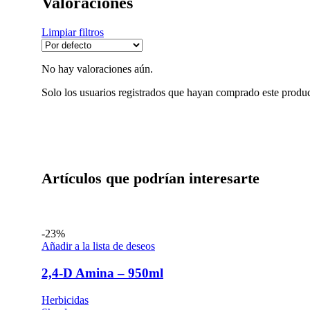
Valoraciones
Limpiar filtros
No hay valoraciones aún.
Solo los usuarios registrados que hayan comprado este produ
Artículos que podrían interesarte
-23%
Añadir a la lista de deseos
2,4-D Amina – 950ml
Herbicidas