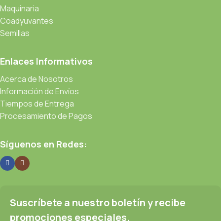
Maquinaria
Coadyuvantes
Semillas
Enlaces Informativos
Acerca de Nosotros
Información de Envíos
Tiempos de Entrega
Procesamiento de Pagos
Síguenos en Redes:
Suscríbete a nuestro boletín y recibe
promociones especiales.