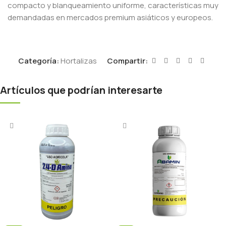
compacto y blanqueamiento uniforme, características muy
demandadas en mercados premium asiáticos y europeos.
Categoría:
Hortalizas
Compartir:
Artículos que podrían interesarte