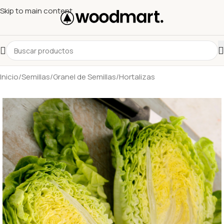
Skip to main content
Inicio
/
Semillas
/
Granel de Semillas
/
Hortalizas