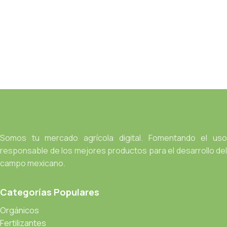
Somos tu mercado agrícola digital. Fomentando el uso
responsable de los mejores productos para el desarrollo del
campo mexicano.
Categorías Populares
Orgánicos
Fertilizantes