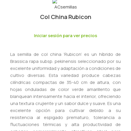
Col China Rubicon
Iniciar sesión para ver precios
La semilla de col china ‘Rubicon’ es un híbrido de
Brassica rapa subsp. pekinensis seleccionado por su
excelente uniformidad y adaptación a condiciones de
cultivo diversas. Esta variedad produce cabezas
cilíndricas compactas de 35-40 cm de altura, con
hojas onduladas de color verde amarillento que
blanquean intensamente hacia el interior, ofreciendo
una textura crujiente y un sabor dulce y suave. Es una
excelente opción para cultivar debido a su
resistencia al espigado prematuro, tolerancia a
fluctuaciones térmicas y alta productividad de