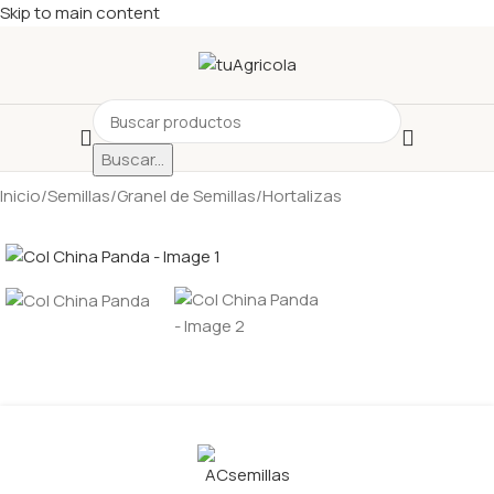
Skip to main content
Buscar...
Inicio
/
Semillas
/
Granel de Semillas
/
Hortalizas