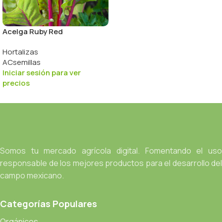
Acelga Ruby Red
Hortalizas
ACsemillas
Iniciar sesión para ver
precios
Somos tu mercado agrícola digital. Fomentando el uso
responsable de los mejores productos para el desarrollo del
campo mexicano.
Categorías Populares
Orgánicos