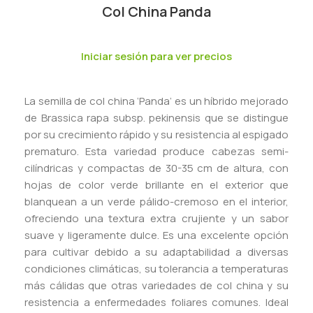
Col China Panda
Iniciar sesión para ver precios
La semilla de col china ‘Panda’ es un híbrido mejorado
de Brassica rapa subsp. pekinensis que se distingue
por su crecimiento rápido y su resistencia al espigado
prematuro. Esta variedad produce cabezas semi-
cilíndricas y compactas de 30-35 cm de altura, con
hojas de color verde brillante en el exterior que
blanquean a un verde pálido-cremoso en el interior,
ofreciendo una textura extra crujiente y un sabor
suave y ligeramente dulce. Es una excelente opción
para cultivar debido a su adaptabilidad a diversas
condiciones climáticas, su tolerancia a temperaturas
más cálidas que otras variedades de col china y su
resistencia a enfermedades foliares comunes. Ideal