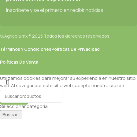
Inscríbete y se el primero en recibir noticias.
tuAgricola.mx ® 2025 Todos los derechos reservados
Términos Y Condiciones
Políticas De Privacidad
Políticas De Venta
Utilizamos cookies para mejorar su experiencia en nuestro sitio
web. Al navegar por este sitio web, acepta nuestro uso de
cookies.
Aceptar
Seleccionar categoría
Buscar...