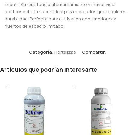
infantil. Su resistencia al amarillamiento y mayor vida
postcosecha la hacen ideal para mercados que requieren
durabilidad. Perfecta para cultivar en contenedores y
huertos de espacio limitado.
Categoría:
Hortalizas
Compartir:
Artículos que podrían interesarte