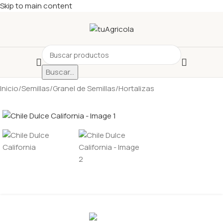
Skip to main content
Buscar...
Inicio
/
Semillas
/
Granel de Semillas
/
Hortalizas