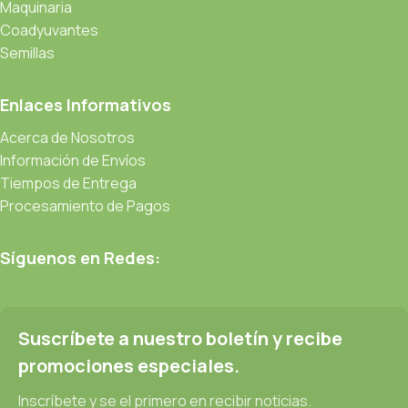
Maquinaria
Coadyuvantes
Semillas
Enlaces Informativos
Acerca de Nosotros
Información de Envíos
Tiempos de Entrega
Procesamiento de Pagos
Síguenos en Redes:
Suscríbete a nuestro boletín y recibe
promociones especiales.
Inscríbete y se el primero en recibir noticias.