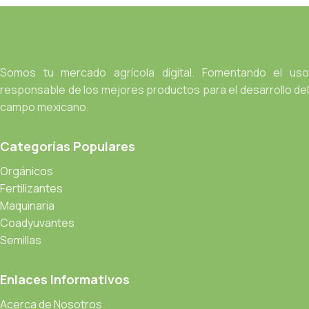
Somos tu mercado agrícola digital. Fomentando el uso
responsable de los mejores productos para el desarrollo del
campo mexicano.
Categorías Populares
Orgánicos
Fertilizantes
Maquinaria
Coadyuvantes
Semillas
Enlaces Informativos
Acerca de Nosotros