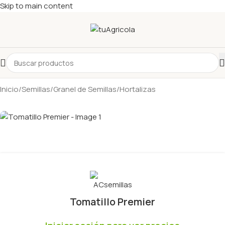
Skip to main content
Inicio
/
Semillas
/
Granel de Semillas
/
Hortalizas
Tomatillo Premier