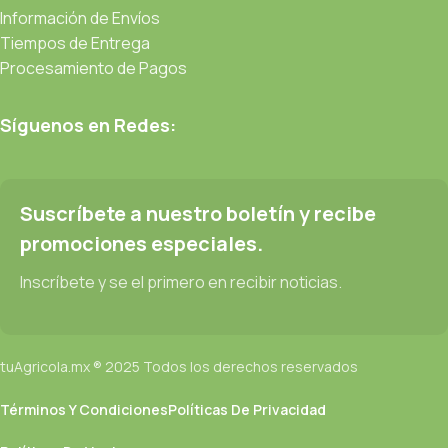
Información de Envíos
Tiempos de Entrega
Procesamiento de Pagos
Síguenos en Redes:
Suscríbete a nuestro boletín y recibe
promociones especiales.
Inscríbete y se el primero en recibir noticias.
tuAgricola.mx ® 2025 Todos los derechos reservados
Términos Y Condiciones
Políticas De Privacidad