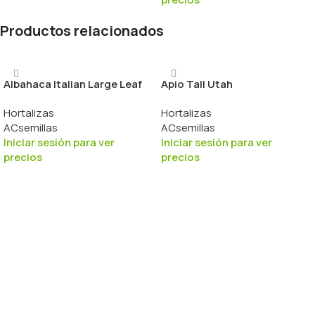
Productos relacionados
Albahaca Italian Large Leaf
Apio Tall Utah
Hortalizas
Hortalizas
ACsemillas
ACsemillas
Iniciar sesión para ver
Iniciar sesión para ver
precios
precios