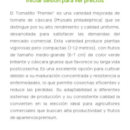
Iniciar sesión para ver precios
El Tomatillo “Premier” es una variedad mejorada de
tomate de cáscara (Physalis philadelphica) que se
distingue por su alto rendimiento y calidad uniforme,
desarrollada para satisfacer las demandas del
mercado comercial. Esta variedad produce plantas
vigorosas pero compactas (1-1.2 metros), con frutos
de tamaño medio-grande (6-7 cm) de color verde
brillante y cáscara gruesa que favorece su larga vida
postcosecha. Es una excelente opción para cultivar
debido a su maduración concentrada y resistencia a
enfermedades, lo que permite cosechas eficientes y
reduce las pérdidas. Su adaptabilidad a diferentes
sistemas de producción y su consistente calidad la
convierten en la elección ideal para agricultores
comerciales que buscan alta productividad y frutos
de apariencia premium.