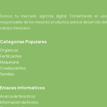
Somos tu mercado agrícola digital. Fomentando el uso
responsable de los mejores productos para el desarrollo del
campo mexicano.
Categorías Populares
Orgánicos
Fertilizantes
Maquinaria
Coadyuvantes
Semillas
Enlaces Informativos
Acerca de Nosotros
Información de Envíos