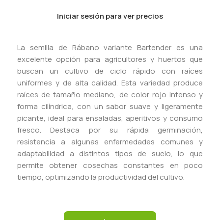
Iniciar sesión para ver precios
La semilla de Rábano variante Bartender es una
excelente opción para agricultores y huertos que
buscan un cultivo de ciclo rápido con raíces
uniformes y de alta calidad. Esta variedad produce
raíces de tamaño mediano, de color rojo intenso y
forma cilíndrica, con un sabor suave y ligeramente
picante, ideal para ensaladas, aperitivos y consumo
fresco. Destaca por su rápida germinación,
resistencia a algunas enfermedades comunes y
adaptabilidad a distintos tipos de suelo, lo que
permite obtener cosechas constantes en poco
tiempo, optimizando la productividad del cultivo.