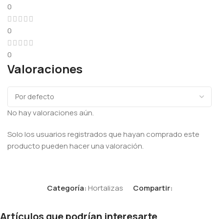
0
0
0
Valoraciones
No hay valoraciones aún.
Solo los usuarios registrados que hayan comprado este
producto pueden hacer una valoración.
Categoría:
Hortalizas
Compartir:
Artículos que podrían interesarte