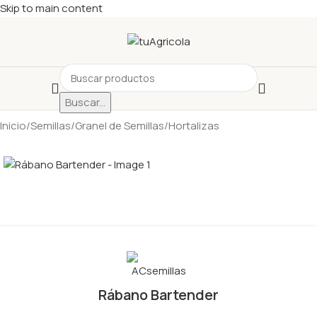
Skip to main content
Buscar...
Inicio
/
Semillas
/
Granel de Semillas
/
Hortalizas
Rábano Bartender