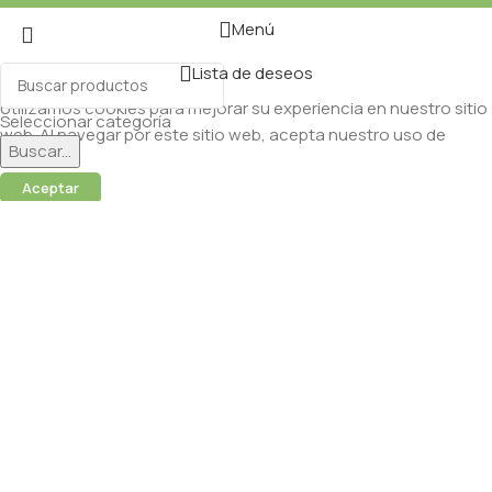
Menú
Lista de deseos
Utilizamos cookies para mejorar su experiencia en nuestro sitio
Seleccionar categoría
web. Al navegar por este sitio web, acepta nuestro uso de
Buscar...
cookies.
Aceptar