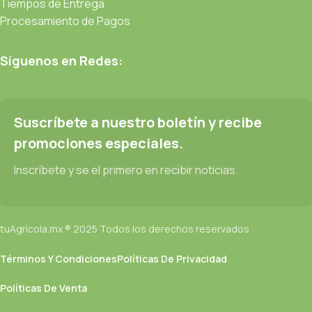
Tiempos de Entrega
Procesamiento de Pagos
Síguenos en Redes:
Suscríbete a nuestro boletín y recibe
promociones especiales.
Inscríbete y se el primero en recibir noticias.
tuAgricola.mx ® 2025 Todos los derechos reservados
Términos Y Condiciones
Políticas De Privacidad
Políticas De Venta