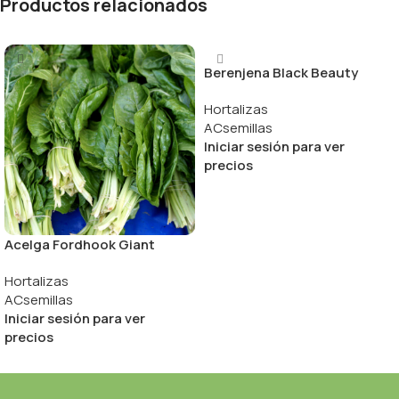
Productos relacionados
Berenjena Black Beauty
Hortalizas
ACsemillas
Iniciar sesión para ver
precios
Acelga Fordhook Giant
Hortalizas
ACsemillas
Iniciar sesión para ver
precios