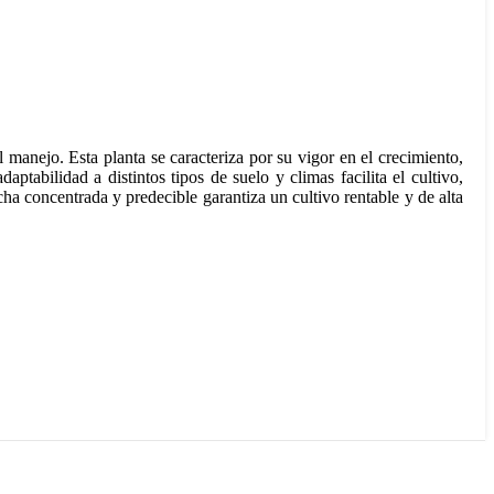
manejo. Esta planta se caracteriza por su vigor en el crecimiento,
tabilidad a distintos tipos de suelo y climas facilita el cultivo,
a concentrada y predecible garantiza un cultivo rentable y de alta