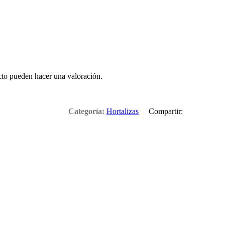
cto pueden hacer una valoración.
Categoría:
Hortalizas
Compartir: