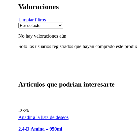
Valoraciones
Limpiar filtros
No hay valoraciones aún.
Solo los usuarios registrados que hayan comprado este produ
Artículos que podrían interesarte
-23%
Añadir a la lista de deseos
2,4-D Amina – 950ml