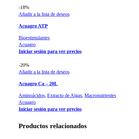
-18%
Añadir a la lista de deseos
Acuagro ATP
Bioestimulantes
Acuagro
Iniciar sesión para ver precios
-20%
Añadir a la lista de deseos
Acuagro Ca – 20L
Aminoácidos
,
Extracto de Algas
,
Macronutrientes
Acuagro
Iniciar sesión para ver precios
Productos relacionados