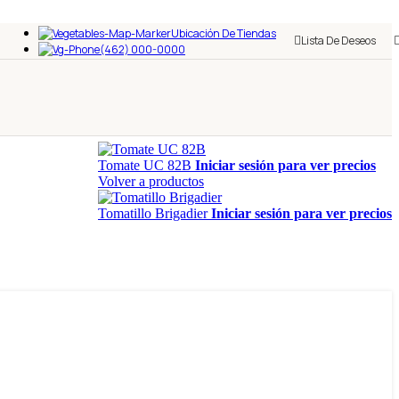
Ubicación De Tiendas
Lista De Deseos
(462) 000-0000
Tomate UC 82B
Iniciar sesión para ver precios
Volver a productos
Tomatillo Brigadier
Iniciar sesión para ver precios