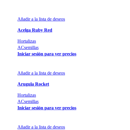
Añadir a la lista de deseos
Acelga Ruby Red
Hortalizas
ACsemillas
Iniciar sesión para ver precios
Añadir a la lista de deseos
Arugula Rocket
Hortalizas
ACsemillas
Iniciar sesión para ver precios
Añadir a la lista de deseos