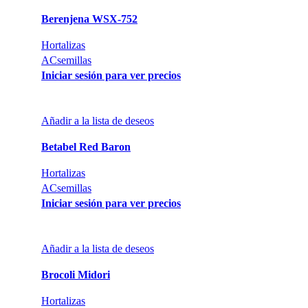
Berenjena WSX-752
Hortalizas
ACsemillas
Iniciar sesión para ver precios
Añadir a la lista de deseos
Betabel Red Baron
Hortalizas
ACsemillas
Iniciar sesión para ver precios
Añadir a la lista de deseos
Brocoli Midori
Hortalizas