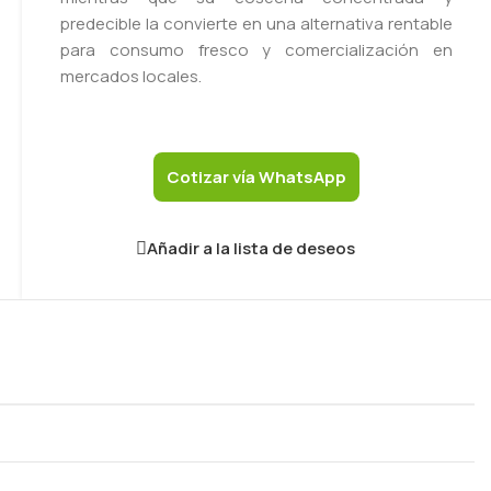
predecible la convierte en una alternativa rentable
para consumo fresco y comercialización en
mercados locales.
Cotizar vía WhatsApp
Añadir a la lista de deseos