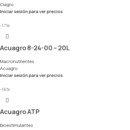
Ciagro
Iniciar sesión para ver precios
-17%
Acuagro 8-24-00 – 20L
Macronutrientes
Acuagro
Iniciar sesión para ver precios
-18%
Acuagro ATP
Bioestimulantes