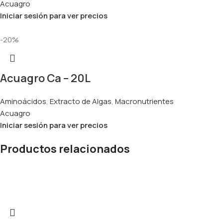
Acuagro
Iniciar sesión para ver precios
-20%
Acuagro Ca – 20L
Aminoácidos
,
Extracto de Algas
,
Macronutrientes
Acuagro
Iniciar sesión para ver precios
Productos relacionados