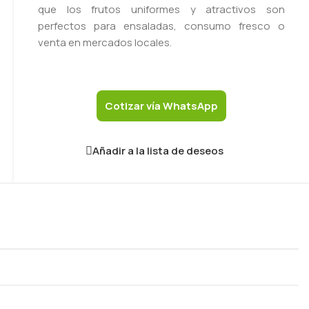
que los frutos uniformes y atractivos son
perfectos para ensaladas, consumo fresco o
venta en mercados locales.
Cotizar vía WhatsApp
Añadir a la lista de deseos