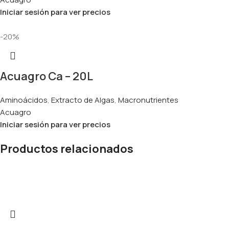
Iniciar sesión para ver precios
-20%
Acuagro Ca – 20L
Aminoácidos
,
Extracto de Algas
,
Macronutrientes
Acuagro
Iniciar sesión para ver precios
Productos relacionados