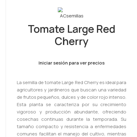
Tomate Large Red
Cherry
Iniciar sesión para ver precios
La semilla de tomate Large Red Cherry es ideal para
agricultores y jardineros que buscan una variedad
de frutos pequeños, dulces y de color rojo intenso.
Esta planta se caracteriza por su crecimiento
vigoroso y producción abundante, ofreciendo
cosechas continuas durante la temporada. Su
tamaño compacto y resistencia a enfermedades
comunes facilitan el manejo del cultivo, mientras