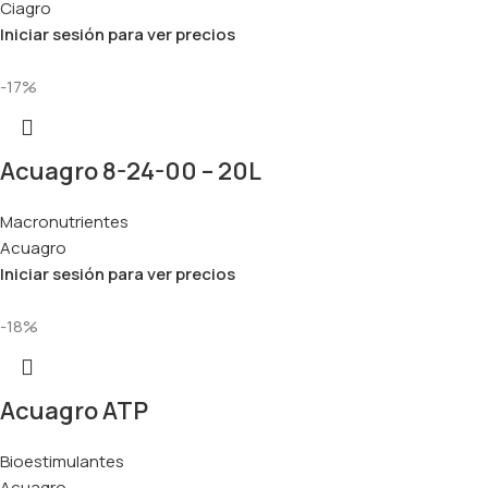
Ciagro
Iniciar sesión para ver precios
-17%
Acuagro 8-24-00 – 20L
Macronutrientes
Acuagro
Iniciar sesión para ver precios
-18%
Acuagro ATP
Bioestimulantes
Acuagro