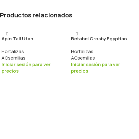
Productos relacionados
Apio Tall Utah
Betabel Crosby Egyptian
Hortalizas
Hortalizas
ACsemillas
ACsemillas
Iniciar sesión para ver
Iniciar sesión para ver
precios
precios