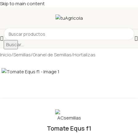
Skip to main content
Buscar...
Inicio
/
Semillas
/
Granel de Semillas
/
Hortalizas
Tomate Equs f1