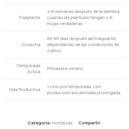
4-6 semanas después de la siembra,
Trasplante
cuando las plántulas tengan 4-6
hojas verdaderas
65-85 días después del trasplante,
Cosecha
dependiendo de las condiciones de
cultivo
Temporada
Primavera-verano
Activa
1 ciclo por temporada, con
Vida Productiva
producción escalonada prolongada
Categoría:
Hortalizas
Compartir: