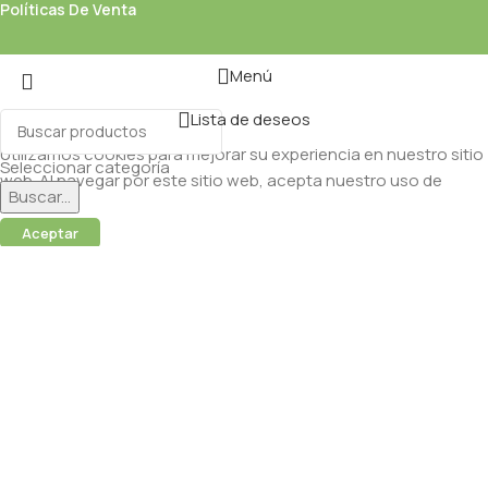
Políticas De Venta
Menú
Lista de deseos
Utilizamos cookies para mejorar su experiencia en nuestro sitio
Seleccionar categoría
web. Al navegar por este sitio web, acepta nuestro uso de
Buscar...
cookies.
Aceptar