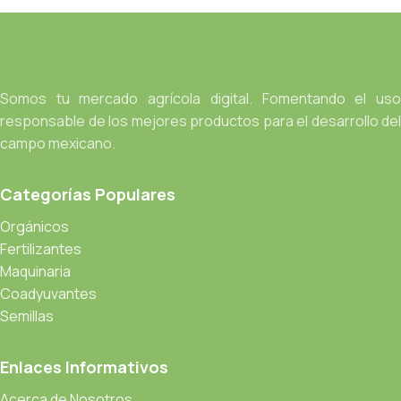
Somos tu mercado agrícola digital. Fomentando el uso
responsable de los mejores productos para el desarrollo del
campo mexicano.
Categorías Populares
Orgánicos
Fertilizantes
Maquinaria
Coadyuvantes
Semillas
Enlaces Informativos
Acerca de Nosotros