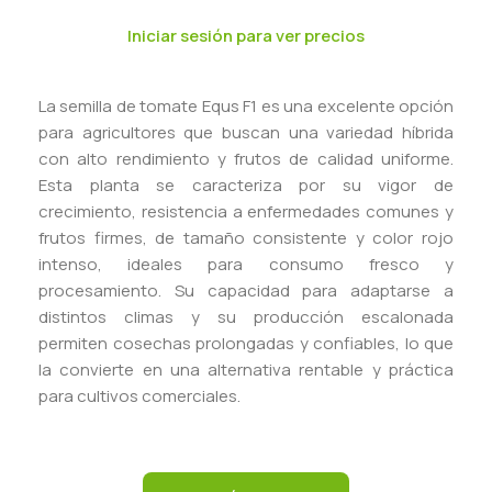
Iniciar sesión para ver precios
La semilla de tomate Equs F1 es una excelente opción
para agricultores que buscan una variedad híbrida
con alto rendimiento y frutos de calidad uniforme.
Esta planta se caracteriza por su vigor de
crecimiento, resistencia a enfermedades comunes y
frutos firmes, de tamaño consistente y color rojo
intenso, ideales para consumo fresco y
procesamiento. Su capacidad para adaptarse a
distintos climas y su producción escalonada
permiten cosechas prolongadas y confiables, lo que
la convierte en una alternativa rentable y práctica
para cultivos comerciales.