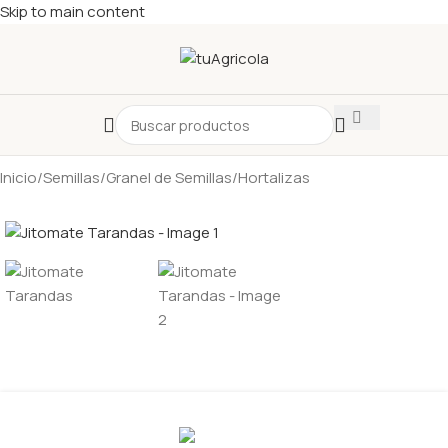
Skip to main content
Inicio
/
Semillas
/
Granel de Semillas
/
Hortalizas