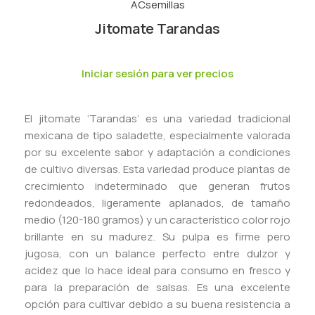
Jitomate Tarandas
Iniciar sesión para ver precios
El jitomate ‘Tarandas’ es una variedad tradicional
mexicana de tipo saladette, especialmente valorada
por su excelente sabor y adaptación a condiciones
de cultivo diversas. Esta variedad produce plantas de
crecimiento indeterminado que generan frutos
redondeados, ligeramente aplanados, de tamaño
medio (120-180 gramos) y un característico color rojo
brillante en su madurez. Su pulpa es firme pero
jugosa, con un balance perfecto entre dulzor y
acidez que lo hace ideal para consumo en fresco y
para la preparación de salsas. Es una excelente
opción para cultivar debido a su buena resistencia a