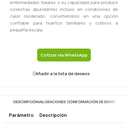
enfermedades foliares y su capacidad para producir
cosechas abundantes incluso en condiciones de
calor moderado, convirtiéndolo en una opción
confiable para huertos familiares y cultivos a
pequeña escala.
Cotizar vía WhatsApp
Añadir a la lista de deseos
DESCRIPCIÓN
VALORACIONES (0)
INFORMACIÓN DE ENVIÓ
Parámetro
Descripción