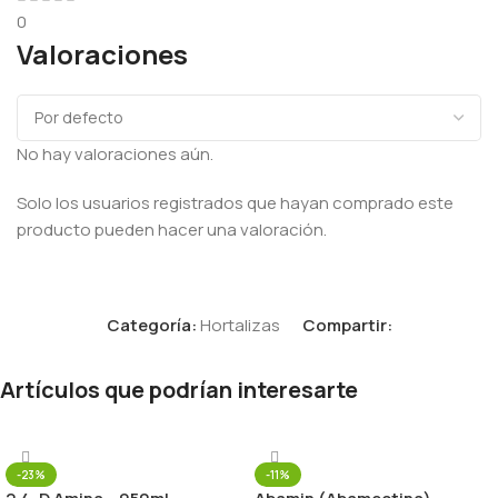
0
Valoraciones
No hay valoraciones aún.
Solo los usuarios registrados que hayan comprado este
producto pueden hacer una valoración.
Categoría:
Hortalizas
Compartir:
Artículos que podrían interesarte
-23%
-11%