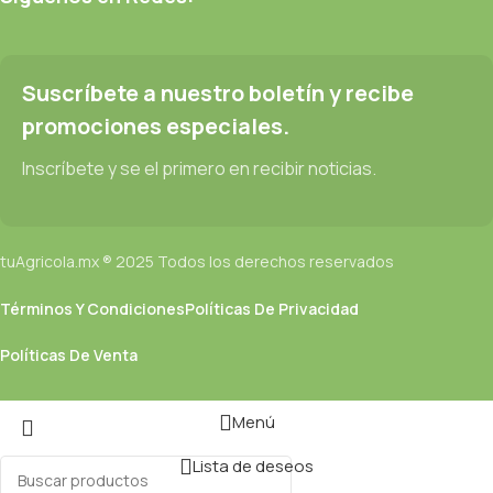
Suscríbete a nuestro boletín y recibe
promociones especiales.
Inscríbete y se el primero en recibir noticias.
tuAgricola.mx ® 2025 Todos los derechos reservados
Términos Y Condiciones
Políticas De Privacidad
Políticas De Venta
Menú
Lista de deseos