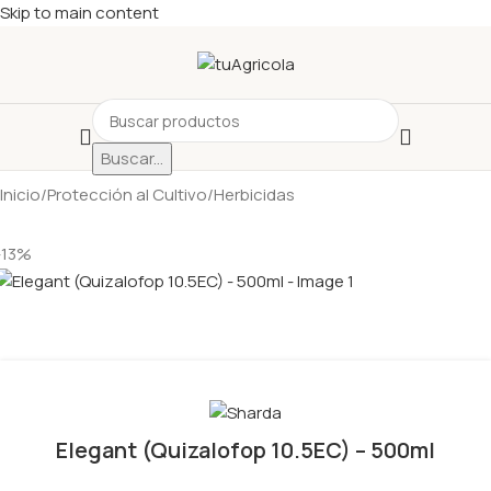
Skip to main content
Buscar...
Inicio
/
Protección al Cultivo
/
Herbicidas
-13%
Elegant (Quizalofop 10.5EC) – 500ml