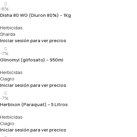
-8%
Disha 80 WG (Diuron 80%) – 1Kg
Herbicidas
Sharda
Iniciar sesión para ver precios
-7%
Glinomyl (glifosato) – 950ml
Herbicidas
Ciagro
Iniciar sesión para ver precios
-7%
Herbixon (Paraquat) – 5 Litros
Herbicidas
Ciagro
Iniciar sesión para ver precios