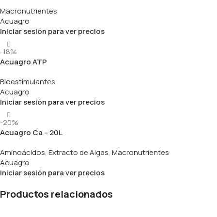
Macronutrientes
Acuagro
Iniciar sesión para ver precios
-18%
Acuagro ATP
Bioestimulantes
Acuagro
Iniciar sesión para ver precios
-20%
Acuagro Ca – 20L
Aminoácidos
,
Extracto de Algas
,
Macronutrientes
Acuagro
Iniciar sesión para ver precios
Productos relacionados