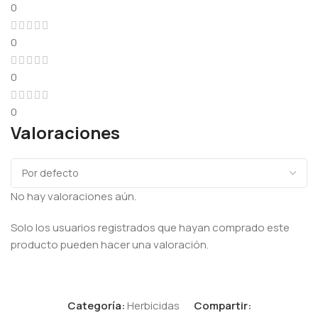
0
0
0
0
Valoraciones
No hay valoraciones aún.
Solo los usuarios registrados que hayan comprado este
producto pueden hacer una valoración.
Categoría:
Herbicidas
Compartir: