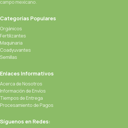
campo mexicano.
Categorías Populares
Orgánicos
Fertilizantes
Maquinaria
Coadyuvantes
Semillas
Enlaces Informativos
Acerca de Nosotros
Información de Envíos
Tiempos de Entrega
Procesamiento de Pagos
Síguenos en Redes: