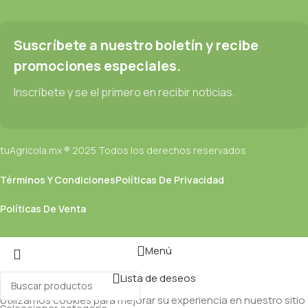
Suscríbete a nuestro boletín y recibe
promociones especiales.
Inscríbete y se el primero en recibir noticias.
tuAgricola.mx ® 2025 Todos los derechos reservados
Términos Y Condiciones
Políticas De Privacidad
Políticas De Venta
Menú
Lista de deseos
Utilizamos cookies para mejorar su experiencia en nuestro sitio