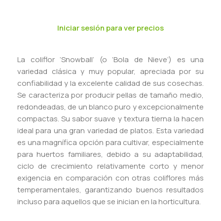
Iniciar sesión para ver precios
La coliflor ‘Snowball’ (o ‘Bola de Nieve’) es una
variedad clásica y muy popular, apreciada por su
confiabilidad y la excelente calidad de sus cosechas.
Se caracteriza por producir pellas de tamaño medio,
redondeadas, de un blanco puro y excepcionalmente
compactas. Su sabor suave y textura tierna la hacen
ideal para una gran variedad de platos. Esta variedad
es una magnífica opción para cultivar, especialmente
para huertos familiares, debido a su adaptabilidad,
ciclo de crecimiento relativamente corto y menor
exigencia en comparación con otras coliflores más
temperamentales, garantizando buenos resultados
incluso para aquellos que se inician en la horticultura.