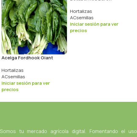
Hortalizas
ACsemillas
Iniciar sesión para ver
precios
Acelga Fordhook Giant
Hortalizas
ACsemillas
Iniciar sesión para ver
precios
Somos tu mercado agrícola digital. Fomentando el uso