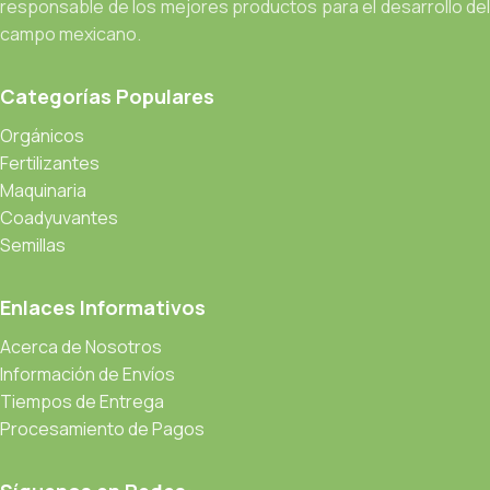
responsable de los mejores productos para el desarrollo del
campo mexicano.
Categorías Populares
Orgánicos
Fertilizantes
Maquinaria
Coadyuvantes
Semillas
Enlaces Informativos
Acerca de Nosotros
Información de Envíos
Tiempos de Entrega
Procesamiento de Pagos