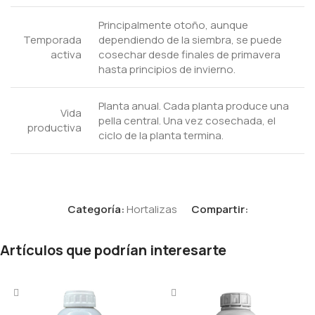
Principalmente otoño, aunque
Temporada
dependiendo de la siembra, se puede
activa
cosechar desde finales de primavera
hasta principios de invierno.
Planta anual. Cada planta produce una
Vida
pella central. Una vez cosechada, el
productiva
ciclo de la planta termina.
Categoría:
Hortalizas
Compartir:
Artículos que podrían interesarte