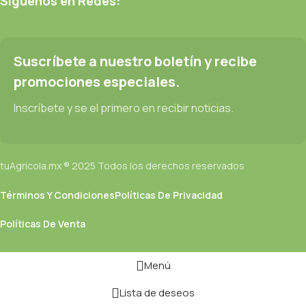
Síguenos en Redes:
Suscríbete a nuestro boletín y recibe
promociones especiales.
Inscríbete y se el primero en recibir noticias.
tuAgricola.mx ® 2025 Todos los derechos reservados
Términos Y Condiciones
Políticas De Privacidad
Políticas De Venta
Menú
Lista de deseos