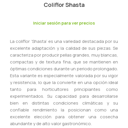
Coliflor Shasta
Iniciar sesión para ver precios
La coliflor ‘Shasta’ es una variedad destacada por su
excelente adaptación y la calidad de sus piezas. Se
caracteriza por producir pellas grandes, muy blancas,
compactas y de textura fina, que se mantienen en
óptimas condiciones durante un periodo prolongado.
Esta variante es especialmente valorada por su vigor
y resistencia, lo que la convierte en una opción ideal
tanto para horticultores principiantes como
experimentados. Su capacidad para desarrollarse
bien en distintas condiciones climáticas y su
confiable rendimiento la posicionan como una
excelente elección para obtener una cosecha
abundante y de alto valor gastronómico.