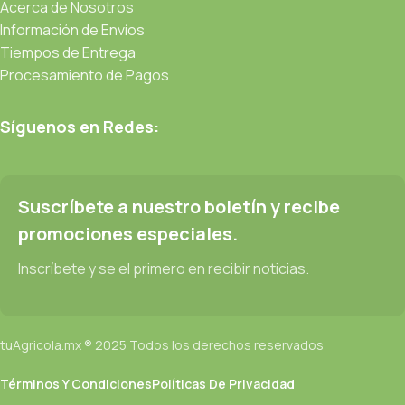
Acerca de Nosotros
Información de Envíos
Tiempos de Entrega
Procesamiento de Pagos
Síguenos en Redes:
Suscríbete a nuestro boletín y recibe
promociones especiales.
Inscríbete y se el primero en recibir noticias.
tuAgricola.mx ® 2025 Todos los derechos reservados
Términos Y Condiciones
Políticas De Privacidad