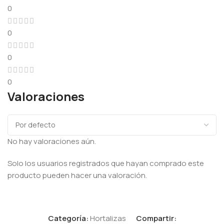
0
0
0
0
Valoraciones
No hay valoraciones aún.
Solo los usuarios registrados que hayan comprado este
producto pueden hacer una valoración.
Categoría:
Hortalizas
Compartir: