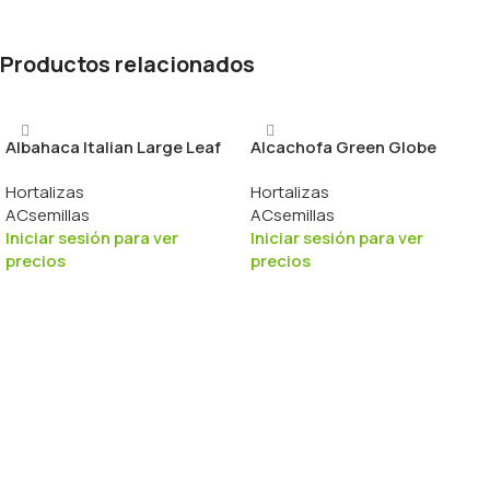
Productos relacionados
Albahaca Italian Large Leaf
Alcachofa Green Globe
Hortalizas
Hortalizas
ACsemillas
ACsemillas
Iniciar sesión para ver
Iniciar sesión para ver
precios
precios