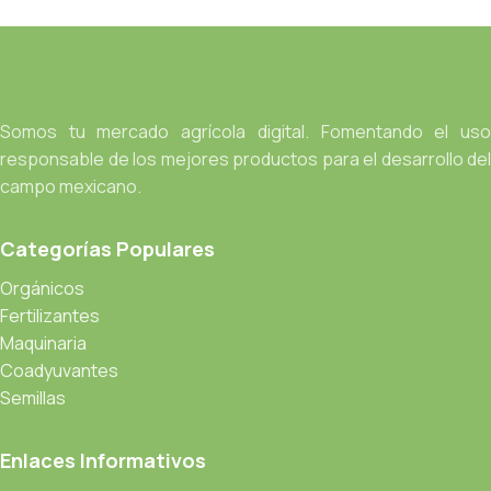
Somos tu mercado agrícola digital. Fomentando el uso
responsable de los mejores productos para el desarrollo del
campo mexicano.
Categorías Populares
Orgánicos
Fertilizantes
Maquinaria
Coadyuvantes
Semillas
Enlaces Informativos