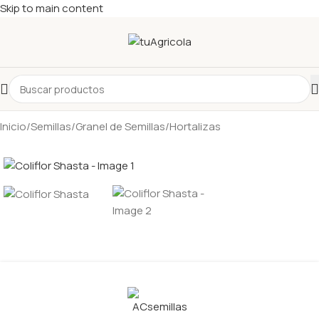
Skip to main content
Inicio
/
Semillas
/
Granel de Semillas
/
Hortalizas