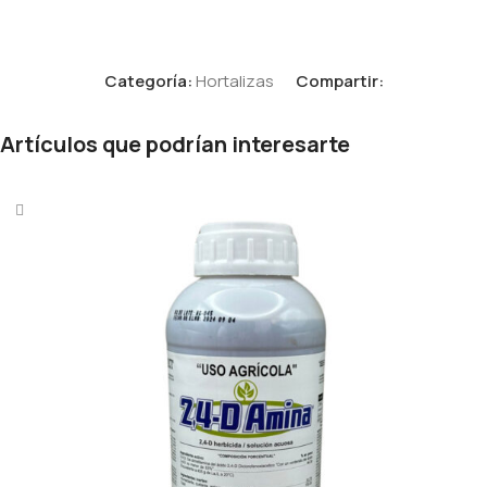
Categoría:
Hortalizas
Compartir:
Artículos que podrían interesarte