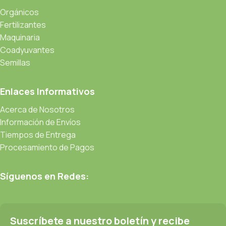
Orgánicos
Fertilizantes
Maquinaria
Coadyuvantes
Semillas
Enlaces Informativos
Acerca de Nosotros
Información de Envíos
Tiempos de Entrega
Procesamiento de Pagos
Síguenos en Redes:
Suscríbete a nuestro boletín y recibe