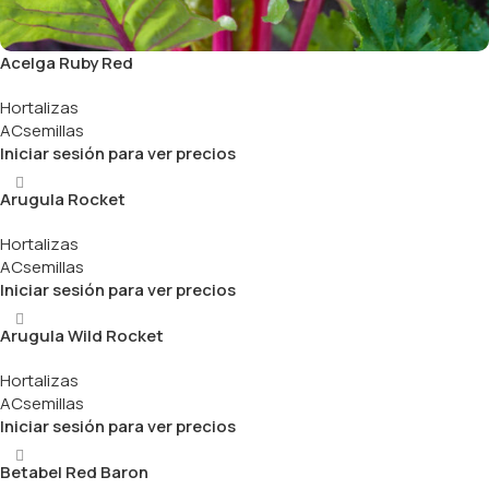
Acelga Ruby Red
Hortalizas
ACsemillas
Iniciar sesión para ver precios
Arugula Rocket
Hortalizas
ACsemillas
Iniciar sesión para ver precios
Arugula Wild Rocket
Hortalizas
ACsemillas
Iniciar sesión para ver precios
Betabel Red Baron