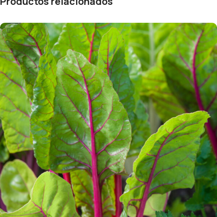
Productos relacionados