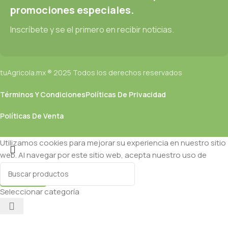
promociones especiales.
Inscríbete y se el primero en recibir noticias.
tuAgricola.mx ® 2025 Todos los derechos reservados
Términos Y Condiciones
Políticas De Privacidad
Políticas De Venta
Utilizamos cookies para mejorar su experiencia en nuestro sitio
web. Al navegar por este sitio web, acepta nuestro uso de
cookies.
Aceptar
Seleccionar categoría