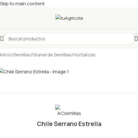
Skip to main content
Inicio
/
Semillas
/
Granel de Semillas
/
Hortalizas
Chile Serrano Estrella