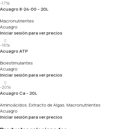
-17%
Acuagro 8-24-00 – 20L
Macronutrientes
Acuagro
Iniciar sesión para ver precios
-18%
Acuagro ATP
Bioestimulantes
Acuagro
Iniciar sesión para ver precios
-20%
Acuagro Ca – 20L
Aminoácidos
,
Extracto de Algas
,
Macronutrientes
Acuagro
Iniciar sesión para ver precios