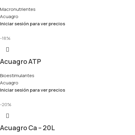
Macronutrientes
Acuagro
Iniciar sesión para ver precios
-18%
Acuagro ATP
Bioestimulantes
Acuagro
Iniciar sesión para ver precios
-20%
Acuagro Ca – 20L