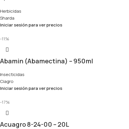
Herbicidas
Sharda
Iniciar sesión para ver precios
-11%
Abamin (Abamectina) – 950ml
Insecticidas
Ciagro
Iniciar sesión para ver precios
-17%
Acuagro 8-24-00 – 20L