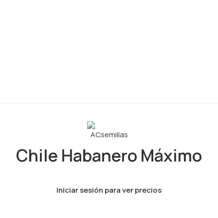
Chile Habanero Máximo
Iniciar sesión para ver precios