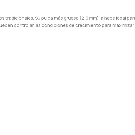
 tradicionales. Su pulpa más gruesa (2-3 mm) la hace ideal par
 pueden controlar las condiciones de crecimiento para maximizar