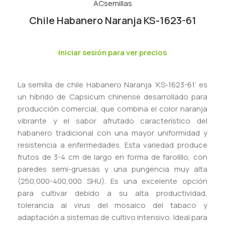
Chile Habanero Naranja KS-1623-61
Iniciar sesión para ver precios
La semilla de chile Habanero Naranja ‘KS-1623-61’ es
un híbrido de Capsicum chinense desarrollado para
producción comercial, que combina el color naranja
vibrante y el sabor afrutado característico del
habanero tradicional con una mayor uniformidad y
resistencia a enfermedades. Esta variedad produce
frutos de 3-4 cm de largo en forma de farolillo, con
paredes semi-gruesas y una pungencia muy alta
(250,000-400,000 SHU). Es una excelente opción
para cultivar debido a su alta productividad,
tolerancia al virus del mosaico del tabaco y
adaptación a sistemas de cultivo intensivo. Ideal para