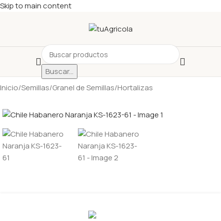
Skip to main content
Buscar...
Inicio
/
Semillas
/
Granel de Semillas
/
Hortalizas