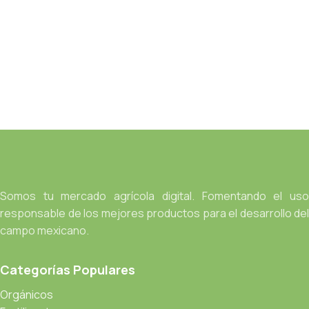
Somos tu mercado agrícola digital. Fomentando el uso
responsable de los mejores productos para el desarrollo del
campo mexicano.
Categorías Populares
Orgánicos