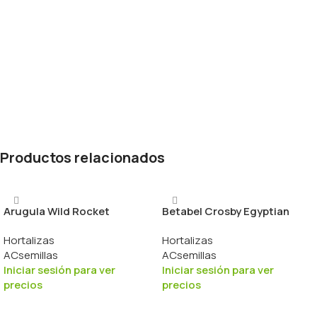
Productos relacionados
Arugula Wild Rocket
Betabel Crosby Egyptian
Hortalizas
Hortalizas
ACsemillas
ACsemillas
Iniciar sesión para ver
Iniciar sesión para ver
precios
precios