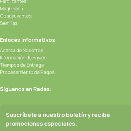
Fertilizantes
Maquinaria
Coadyuvantes
Semillas
Enlaces Informativos
Acerca de Nosotros
Información de Envíos
Tiempos de Entrega
Procesamiento de Pagos
Síguenos en Redes:
Suscríbete a nuestro boletín y recibe
promociones especiales.