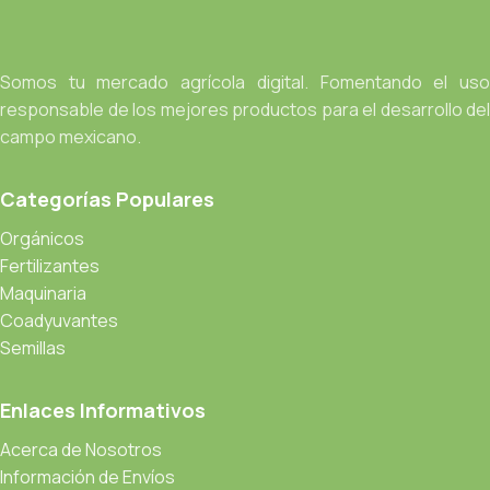
Somos tu mercado agrícola digital. Fomentando el uso
responsable de los mejores productos para el desarrollo del
campo mexicano.
Categorías Populares
Orgánicos
Fertilizantes
Maquinaria
Coadyuvantes
Semillas
Enlaces Informativos
Acerca de Nosotros
Información de Envíos