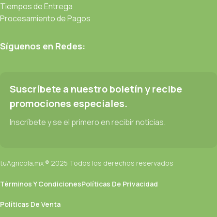
Tiempos de Entrega
Procesamiento de Pagos
Síguenos en Redes:
Suscríbete a nuestro boletín y recibe
promociones especiales.
Inscríbete y se el primero en recibir noticias.
tuAgricola.mx ® 2025 Todos los derechos reservados
Términos Y Condiciones
Políticas De Privacidad
Políticas De Venta