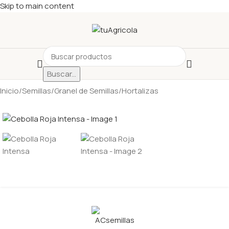
Skip to main content
Buscar...
Inicio
/
Semillas
/
Granel de Semillas
/
Hortalizas