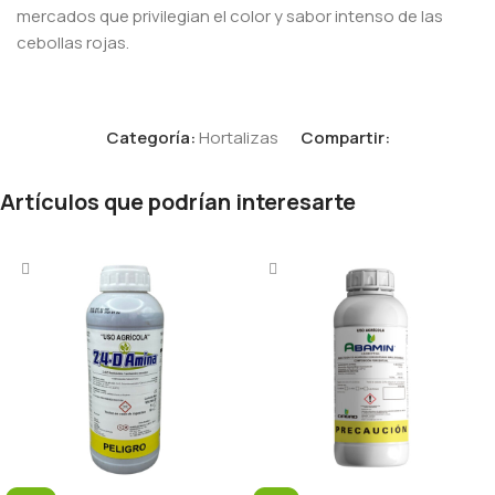
mercados que privilegian el color y sabor intenso de las
cebollas rojas.
Categoría:
Hortalizas
Compartir:
Artículos que podrían interesarte