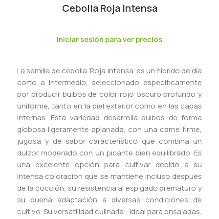
Cebolla Roja Intensa
Iniciar sesión para ver precios
La semilla de cebolla ‘Roja Intensa’ es un híbrido de día
corto a intermedio, seleccionado específicamente
por producir bulbos de color rojo oscuro profundo y
uniforme, tanto en la piel exterior como en las capas
internas. Esta variedad desarrolla bulbos de forma
globosa ligeramente aplanada, con una carne firme,
jugosa y de sabor característico que combina un
dulzor moderado con un picante bien equilibrado. Es
una excelente opción para cultivar debido a su
intensa coloración que se mantiene incluso después
de la cocción, su resistencia al espigado prematuro y
su buena adaptación a diversas condiciones de
cultivo. Su versatilidad culinaria—ideal para ensaladas,