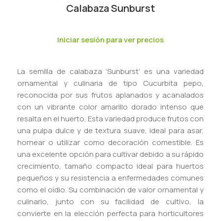
Calabaza Sunburst
Iniciar sesión para ver precios
La semilla de calabaza ‘Sunburst’ es una variedad
ornamental y culinaria de tipo Cucurbita pepo,
reconocida por sus frutos aplanados y acanalados
con un vibrante color amarillo dorado intenso que
resalta en el huerto. Esta variedad produce frutos con
una pulpa dulce y de textura suave, ideal para asar,
hornear o utilizar como decoración comestible. Es
una excelente opción para cultivar debido a su rápido
crecimiento, tamaño compacto ideal para huertos
pequeños y su resistencia a enfermedades comunes
como el oídio. Su combinación de valor ornamental y
culinario, junto con su facilidad de cultivo, la
convierte en la elección perfecta para horticultores