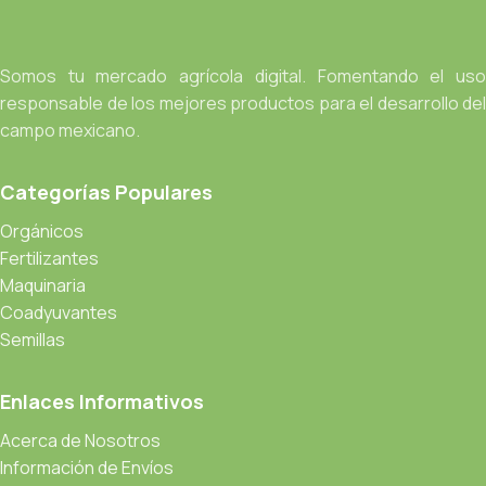
Somos tu mercado agrícola digital. Fomentando el uso
responsable de los mejores productos para el desarrollo del
campo mexicano.
Categorías Populares
Orgánicos
Fertilizantes
Maquinaria
Coadyuvantes
Semillas
Enlaces Informativos
Acerca de Nosotros
Información de Envíos