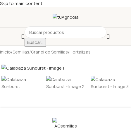
Skip to main content
Buscar...
Inicio
/
Semillas
/
Granel de Semillas
/
Hortalizas