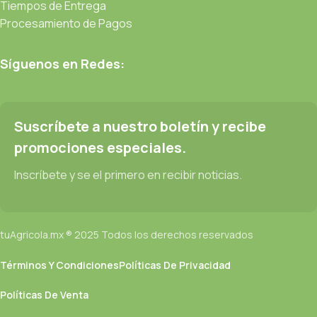
Tiempos de Entrega
Procesamiento de Pagos
Síguenos en Redes:
Suscríbete a nuestro boletín y recibe
promociones especiales.
Inscríbete y se el primero en recibir noticias.
tuAgricola.mx ® 2025 Todos los derechos reservados
Términos Y Condiciones
Políticas De Privacidad
Políticas De Venta