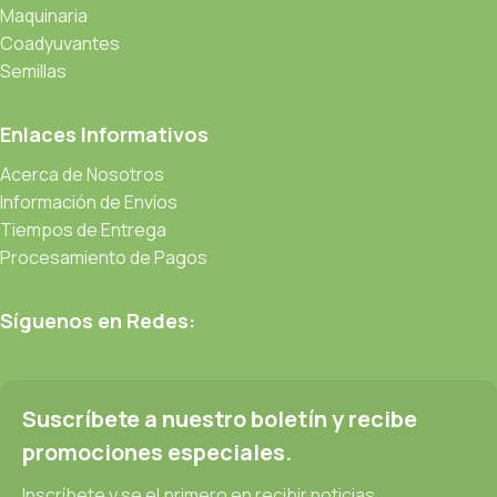
Maquinaria
Coadyuvantes
Semillas
Enlaces Informativos
Acerca de Nosotros
Información de Envíos
Tiempos de Entrega
Procesamiento de Pagos
Síguenos en Redes:
Suscríbete a nuestro boletín y recibe
promociones especiales.
Inscríbete y se el primero en recibir noticias.