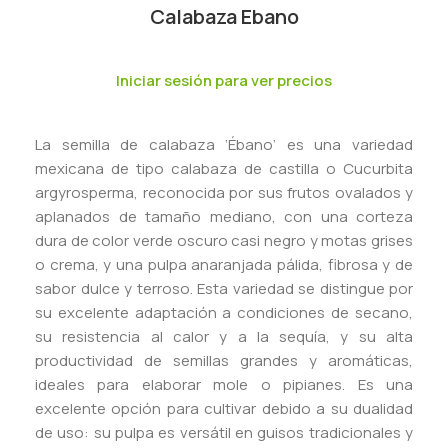
Calabaza Ebano
Iniciar sesión para ver precios
La semilla de calabaza ‘Ébano’ es una variedad
mexicana de tipo calabaza de castilla o Cucurbita
argyrosperma, reconocida por sus frutos ovalados y
aplanados de tamaño mediano, con una corteza
dura de color verde oscuro casi negro y motas grises
o crema, y una pulpa anaranjada pálida, fibrosa y de
sabor dulce y terroso. Esta variedad se distingue por
su excelente adaptación a condiciones de secano,
su resistencia al calor y a la sequía, y su alta
productividad de semillas grandes y aromáticas,
ideales para elaborar mole o pipianes. Es una
excelente opción para cultivar debido a su dualidad
de uso: su pulpa es versátil en guisos tradicionales y