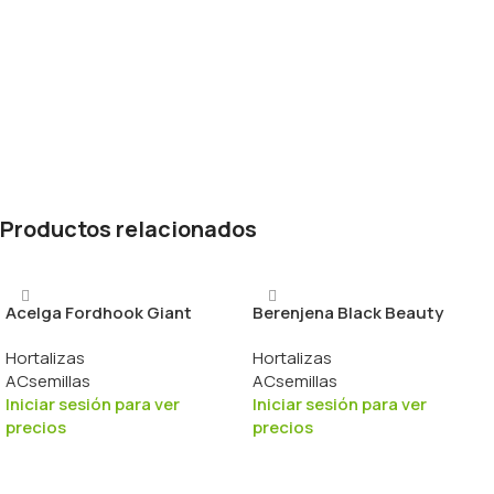
Productos relacionados
Acelga Fordhook Giant
Berenjena Black Beauty
Hortalizas
Hortalizas
ACsemillas
ACsemillas
Iniciar sesión para ver
Iniciar sesión para ver
precios
precios