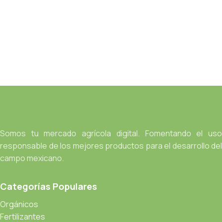
Somos tu mercado agrícola digital. Fomentando el uso
responsable de los mejores productos para el desarrollo del
campo mexicano.
Categorías Populares
Orgánicos
Fertilizantes