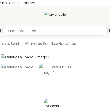
Skip to main content
Inicio
/
Semillas
/
Granel de Semillas
/
Hortalizas