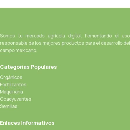
Somos tu mercado agrícola digital. Fomentando el uso
responsable de los mejores productos para el desarrollo del
campo mexicano.
Categorías Populares
Orgánicos
Fertilizantes
Maquinaria
Coadyuvantes
Semillas
Enlaces Informativos