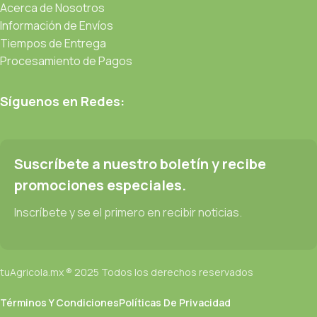
Acerca de Nosotros
Información de Envíos
Tiempos de Entrega
Procesamiento de Pagos
Síguenos en Redes:
Suscríbete a nuestro boletín y recibe
promociones especiales.
Inscríbete y se el primero en recibir noticias.
tuAgricola.mx ® 2025 Todos los derechos reservados
Términos Y Condiciones
Políticas De Privacidad