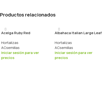
Productos relacionados
Acelga Ruby Red
Albahaca Italian Large Leaf
Hortalizas
Hortalizas
ACsemillas
ACsemillas
Iniciar sesión para ver
Iniciar sesión para ver
precios
precios