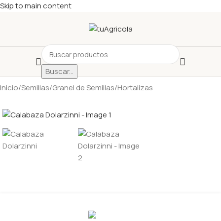
Skip to main content
Buscar...
Inicio
/
Semillas
/
Granel de Semillas
/
Hortalizas