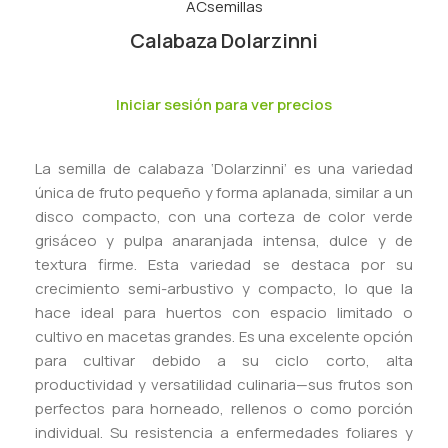
Calabaza Dolarzinni
Iniciar sesión para ver precios
La semilla de calabaza ‘Dolarzinni’ es una variedad
única de fruto pequeño y forma aplanada, similar a un
disco compacto, con una corteza de color verde
grisáceo y pulpa anaranjada intensa, dulce y de
textura firme. Esta variedad se destaca por su
crecimiento semi-arbustivo y compacto, lo que la
hace ideal para huertos con espacio limitado o
cultivo en macetas grandes. Es una excelente opción
para cultivar debido a su ciclo corto, alta
productividad y versatilidad culinaria—sus frutos son
perfectos para horneado, rellenos o como porción
individual. Su resistencia a enfermedades foliares y