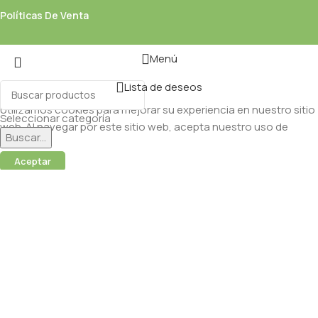
Políticas De Venta
Menú
Lista de deseos
Utilizamos cookies para mejorar su experiencia en nuestro sitio
Seleccionar categoría
web. Al navegar por este sitio web, acepta nuestro uso de
Buscar...
cookies.
Aceptar