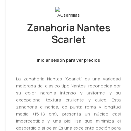
Zanahoria Nantes
Scarlet
Iniciar sesión para ver precios
La zanahoria Nantes “Scarlet” es una variedad
mejorada del clásico tipo Nantes, reconocida por
su color naranja intenso y uniforme y su
excepcional textura crujiente y dulce. Esta
zanahoria cilíndrica, de punta roma y longitud
media (15-18 cm), presenta un núcleo casi
imperceptible y una piel lisa que minimiza el
desperdicio al pelar. Es una excelente opción para