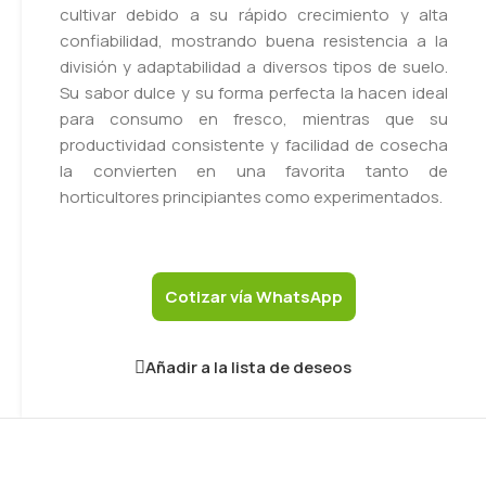
cultivar debido a su rápido crecimiento y alta
confiabilidad, mostrando buena resistencia a la
división y adaptabilidad a diversos tipos de suelo.
Su sabor dulce y su forma perfecta la hacen ideal
para consumo en fresco, mientras que su
productividad consistente y facilidad de cosecha
la convierten en una favorita tanto de
horticultores principiantes como experimentados.
Cotizar vía WhatsApp
Añadir a la lista de deseos