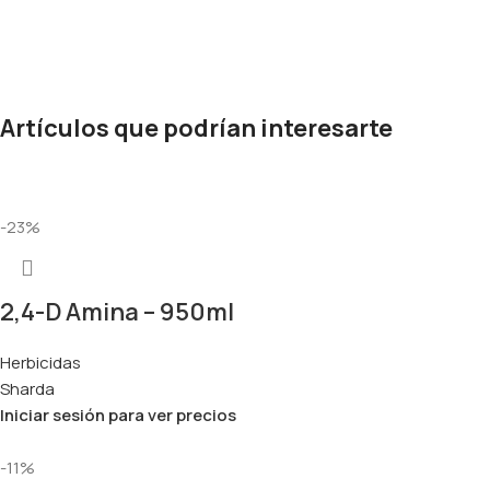
Artículos que podrían interesarte
-23%
2,4-D Amina – 950ml
Herbicidas
Sharda
Iniciar sesión para ver precios
-11%