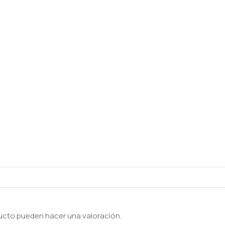
ucto pueden hacer una valoración.