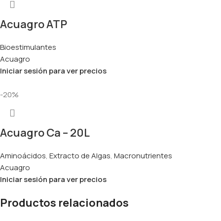
Acuagro ATP
Bioestimulantes
Acuagro
Iniciar sesión para ver precios
-20%
Acuagro Ca – 20L
Aminoácidos
,
Extracto de Algas
,
Macronutrientes
Acuagro
Iniciar sesión para ver precios
Productos relacionados