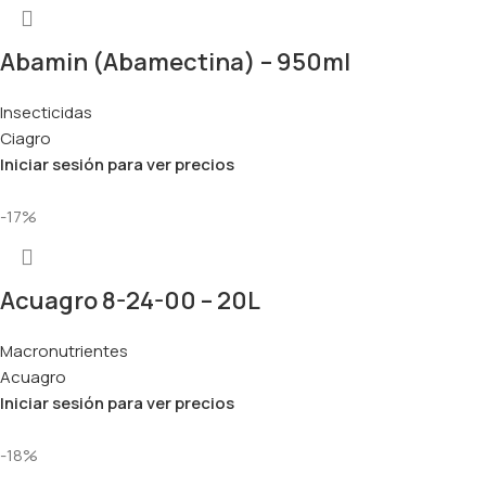
Abamin (Abamectina) – 950ml
Insecticidas
Ciagro
Iniciar sesión para ver precios
-17%
Acuagro 8-24-00 – 20L
Macronutrientes
Acuagro
Iniciar sesión para ver precios
-18%