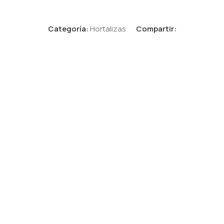
Categoría:
Hortalizas
Compartir: